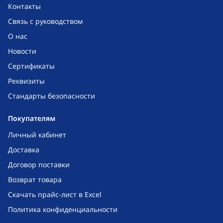
Контакты
Связь с руководством
О нас
Новости
Сертификаты
Реквизиты
Стандарты безопасности
Покупателям
Личный кабинет
Доставка
Договор поставки
Возврат товара
Скачать прайс-лист в Excel
Политика конфиденциальности