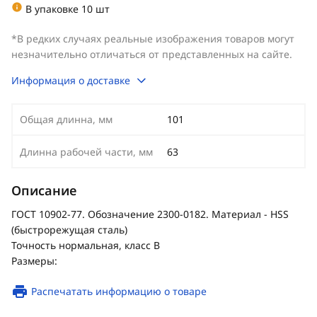
В упаковке 10 шт
*В редких случаях реальные изображения товаров могут
незначительно отличаться от представленных на сайте.
Информация о доставке
Общая длинна, мм
101
Длинна рабочей части, мм
63
Описание
ГОСТ 10902-77. Обозначение 2300-0182. Материал - HSS
(быстрорежущая сталь)
Точность нормальная, класс В
Размеры:
Распечатать информацию о товаре