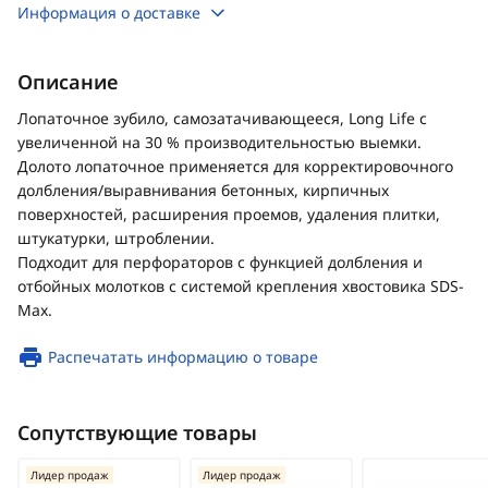
Информация о доставке
Описание
Лопаточное зубило, самозатачивающееся, Long Life с
увеличенной на 30 % производительностью выемки.
Долото лопаточное применяется для корректировочного
долбления/выравнивания бетонных, кирпичных
поверхностей, расширения проемов, удаления плитки,
штукатурки, штроблении.
Подходит для перфораторов с функцией долбления и
отбойных молотков с системой крепления хвостовика SDS-
Max.
Распечатать информацию о товаре
Сопутствующие товары
Лидер продаж
Лидер продаж