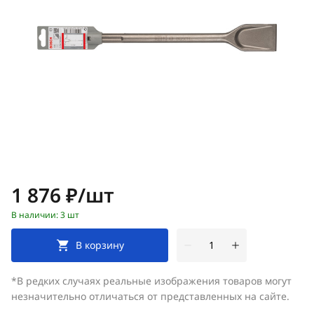
Цена:
1 876 ₽/шт
В наличии: 3 шт
В корзину
*В редких случаях реальные изображения товаров могут
незначительно отличаться от представленных на сайте.