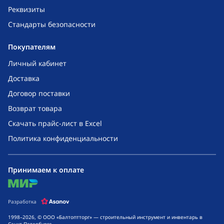
Реквизиты
Стандарты безопасности
Покупателям
Личный кабинет
Доставка
Договор поставки
Возврат товара
Скачать прайс-лист в Excel
Политика конфиденциальности
Принимаем к оплате
mir
Разработка
1998–2026, © ООО «Балтоптторг» — строительный инструмент и инвентарь в