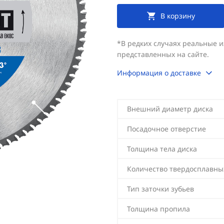
В корзину
*В редких случаях реальные 
представленных на сайте.
Информация о доставке
Внешний диаметр диска
Посадочное отверстие
Толщина тела диска
Количество твердосплавны
Тип заточки зубьев
Толщина пропила