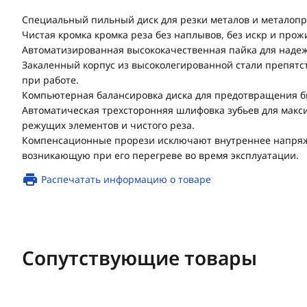
Специальный пильный диск для резки металов и металопр
Чистая кромка кромка реза без наплывов, без искр и прож
Автоматизированная высококачественная пайка для надеж
Закаленный корпус из высоколегированной стали препятс
при работе.
Компьютерная балансировка диска для предотвращения б
Автоматическая трехсторонняя шлифовка зубьев для макс
режущих элементов и чистого реза.
Компенсационные прорези исключают внутреннее напряж
возникающую при его перегреве во время эксплуатации.
Распечатать информацию о товаре
Сопутствующие товары