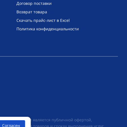
Договор поставки
Возврат товара
Скачать прайс-лист в Excel
Политика конфиденциальности
их условиях не является публичной офертой,
Согласен
ии о стоимости товаров и сроках выполнения услуг,