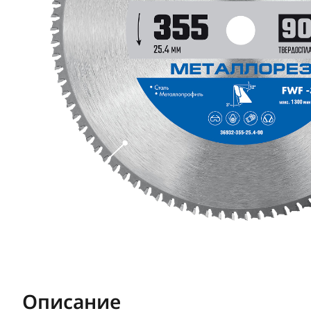
Описание