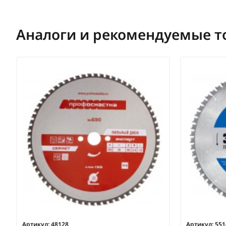
Аналоги и рекомендуемые т
Артикул:
48128
Артикул:
551