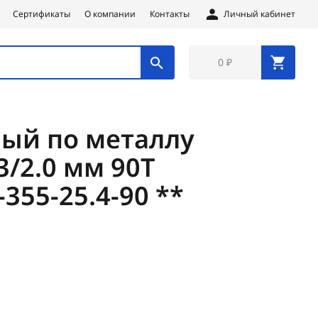
Сертификаты
О компании
Контакты
Личный кабинет
0 ₽
ый по металлу
3/2.0 мм 90Т
355-25.4-90 **