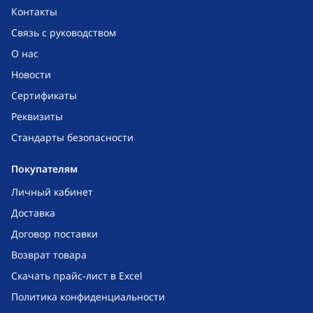
Контакты
Связь с руководством
О нас
Новости
Сертификаты
Реквизиты
Стандарты безопасности
Покупателям
Личный кабинет
Доставка
Договор поставки
Возврат товара
Скачать прайс-лист в Excel
Политика конфиденциальности