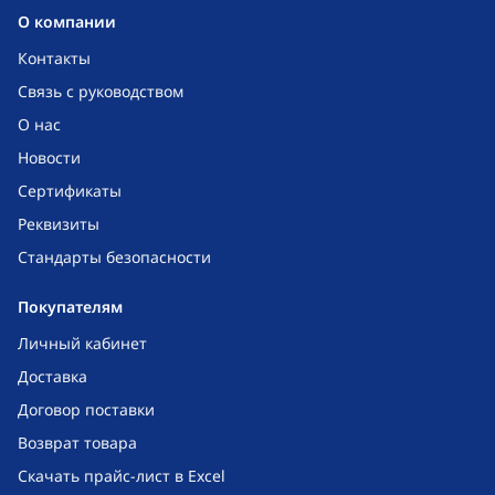
O компании
Контакты
Связь с руководством
О нас
Новости
Сертификаты
Реквизиты
Стандарты безопасности
Покупателям
Личный кабинет
Доставка
Договор поставки
Возврат товара
Скачать прайс-лист в Excel