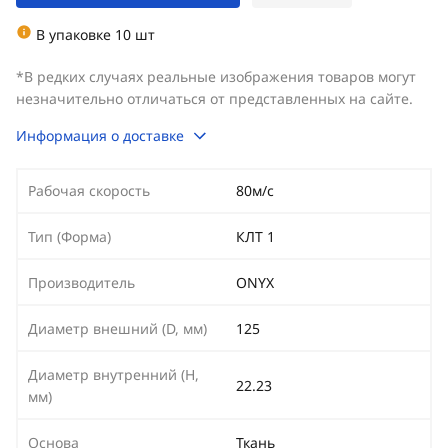
В упаковке 10 шт
*В редких случаях реальные изображения товаров могут
незначительно отличаться от представленных на сайте.
Информация о доставке
Рабочая скорость
80м/с
Тип (Форма)
КЛТ 1
Производитель
ONYX
Диаметр внешний (D, мм)
125
Диаметр внутренний (H,
22.23
мм)
Основа
Ткань