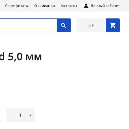
Сертификаты
О компании
Контакты
Личный кабинет
0 ₽
d 5,0 мм