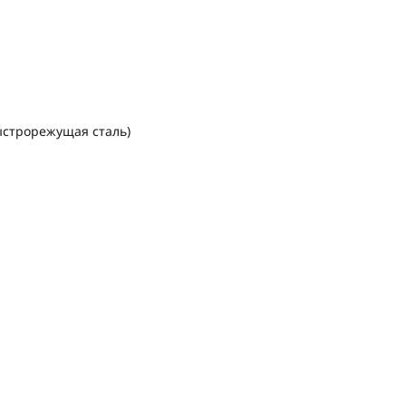
быстрорежущая сталь)