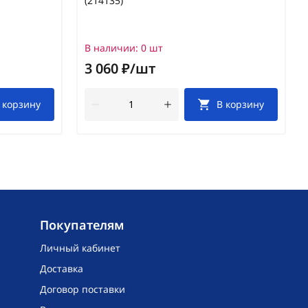
(214135)
В наличии:
0 шт
3 060 ₽/шт
 корзину
В корзину
Покупателям
Личный кабинет
Доставка
Договор поставки