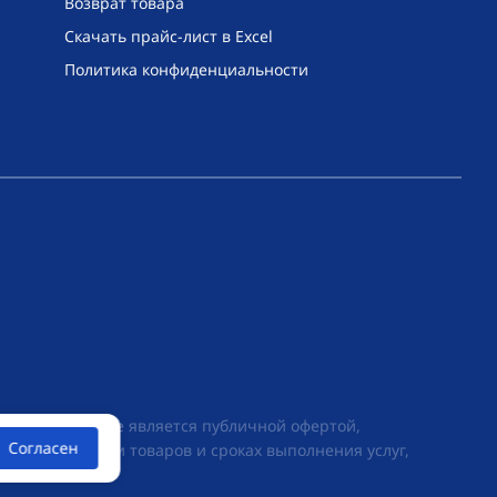
Возврат товара
Скачать прайс-лист в Excel
Политика конфиденциальности
их условиях не является публичной офертой,
Согласен
ии о стоимости товаров и сроках выполнения услуг,