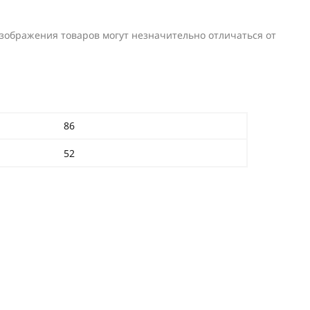
изображения товаров могут незначительно отличаться от
86
52