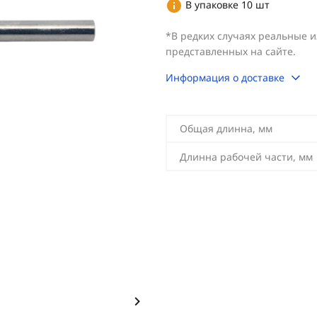
В упаковке 10 шт
*В редких случаях реальные 
представленных на сайте.
Информация о доставке
Общая длинна, мм
Длинна рабочей части, мм