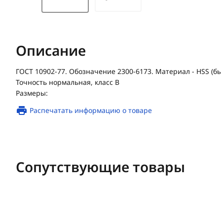
Описание
ГОСТ 10902-77. Обозначение 2300-6173. Материал - HSS (
Точность нормальная, класс В
Размеры:
Распечатать информацию о товаре
Сопутствующие товары