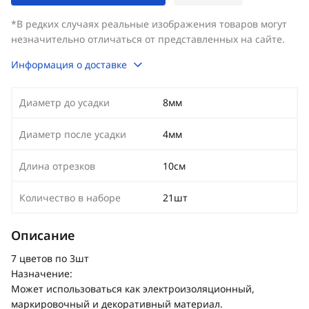
*В редких случаях реальные изображения товаров могут
незначительно отличаться от представленных на сайте.
Информация о доставке
Диаметр до усадки
8мм
Диаметр после усадки
4мм
Длина отрезков
10см
Количество в наборе
21шт
Описание
7 цветов по 3шт
Назначение:
Может использоваться как электроизоляционный,
маркировочный и декоративный материал.