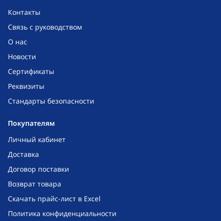
Контакты
Связь с руководством
О нас
Новости
Сертификаты
Реквизиты
Стандарты безопасности
Покупателям
Личный кабинет
Доставка
Договор поставки
Возврат товара
Скачать прайс-лист в Excel
Политика конфиденциальности