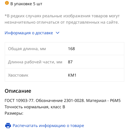
В упаковке 5 шт
*В редких случаях реальные изображения товаров могут
незначительно отличаться от представленных на сайте.
Информация о доставке
Общая длинна, мм
168
Длинна рабочей части, мм
87
Хвостовик
КМ1
Описание
ГОСТ 10903-77. Обозначение 2301-0028. Материал - Р6М5
Точность нормальная, класс В
Размеры:
Распечатать информацию о товаре