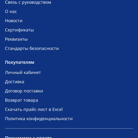
Связь с руководством
О нас
Новости
Сертификаты
Реквизиты
Стандарты безопасности
Покупателям
Личный кабинет
Доставка
Договор поставки
Возврат товара
Скачать прайс-лист в Excel
Политика конфиденциальности
Принимаем к оплате