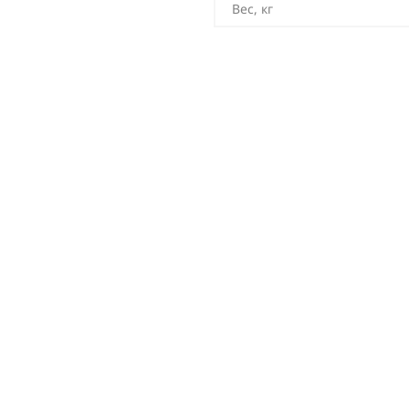
Вес, кг