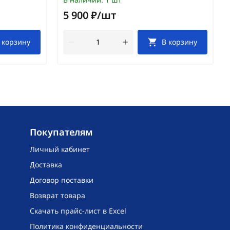
5 900 ₽/шт
 корзину
В корзину
Покупателям
Личный кабинет
Доставка
Договор поставки
Возврат товара
Скачать прайс-лист в Excel
Политика конфиденциальности