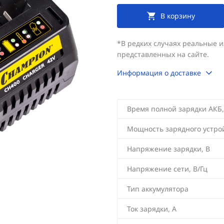
В корзину
*В редких случаях реальные 
представленных на сайте.
Информация о доставке
Время полной зарядки АКБ
Мощность зарядного устрой
Напряжение зарядки, В
Напряжение сети, В/Гц
Тип аккумулятора
Ток зарядки, А