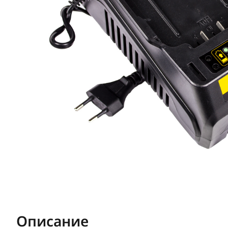
Описание