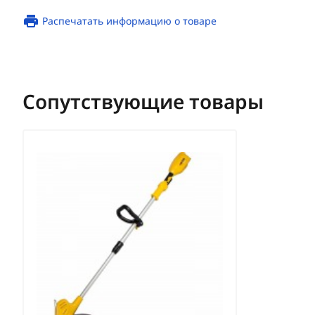
Распечатать информацию о товаре
Сопутствующие товары