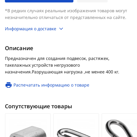
*В редких случаях реальные изображения товаров могут
незначительно отличаться от представленных на сайте.
Информация о доставке
Описание
Предназначен для создания подвесок, растяжек,
такелажных устройств негрузового
назначения.Разрушающая нагрузка ,не менее 400 кг.
Распечатать информацию о товаре
Сопутствующие товары