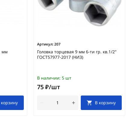
Артикул:
207
2 мм
Головка торцевая 9 мм 6-ти гр. кв.1/2"
ГОСТ57977-2017 (НИЗ)
В наличии:
5 шт
75 ₽/шт
 корзину
В корзину