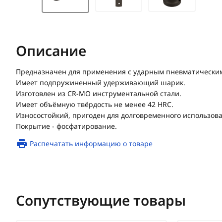
Описание
Предназначен для применения с ударным пневматически
Имеет подпружиненный удерживающий шарик.
Изготовлен из CR-MO инструментальной стали.
Имеет объёмную твёрдость не менее 42 HRC.
Износостойкий, пригоден для долговременного использова
Покрытие - фосфатирование.
Распечатать информацию о товаре
Сопутствующие товары