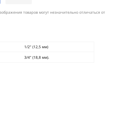
изображения товаров могут незначительно отличаться от
1/2" (12,5 мм)
3/4" (18,8 мм).