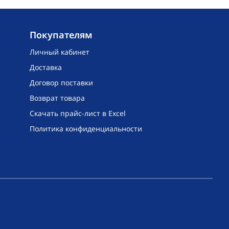
Покупателям
Личный кабинет
Доставка
Договор поставки
Возврат товара
Скачать прайс-лист в Excel
Политика конфиденциальности