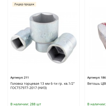
Лидер продаж
Артикул:
211
Артикул:
186
Головка торцевая 13 мм 6-ти гр. кв.1/2"
Ветошь ЦВЕ
ГОСТ57977-2017 (НИЗ)
В наличии:
288 шт
В наличии: