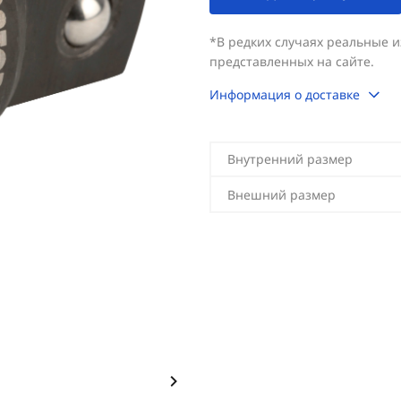
*В редких случаях реальные 
представленных на сайте.
Информация о доставке
Внутренний размер
Внешний размер