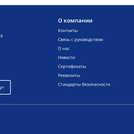
O компании
Контакты
19
Связь с руководством
О нас
Новости
Сертификаты
Реквизиты
Стандарты безопасности
ут