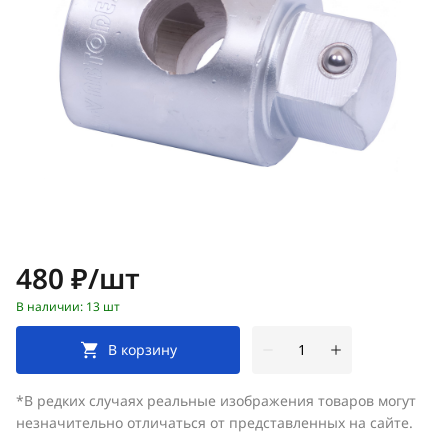
Цена:
480 ₽/шт
В наличии: 13 шт
В корзину
*В редких случаях реальные изображения товаров могут
незначительно отличаться от представленных на сайте.