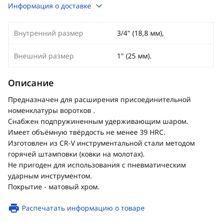
Информация о доставке
Внутренний размер
3/4" (18,8 мм),
Внешний размер
1" (25 мм).
Описание
Предназначен для расширения присоединительной
номенклатуры воротков .
Снабжен подпружиненным удерживающим шаром.
Имеет объёмную твёрдость не менее 39 HRC.
Изготовлен из CR-V инструментальной стали методом
горячей штамповки (ковки на молотах).
Не пригоден для использования с пневматическим
ударным инструментом.
Покрытие - матовый хром.
Распечатать информацию о товаре