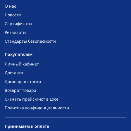
О нас
Новости
Сертификаты
Реквизиты
Стандарты безопасности
Покупателям
Личный кабинет
Доставка
Договор поставки
Возврат товара
Скачать прайс-лист в Excel
Политика конфиденциальности
Принимаем к оплате