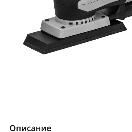
Описание