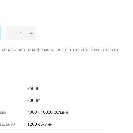
изображения товаров могут незначительно отличаться от
350 Вт
300 Вт
рмы
4000 - 10000 об/мин
ращения
1200 об/мин