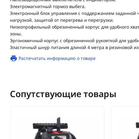
Электромагнитный тормоз выбега.
Электронный блок управления с поддержанием заданной 
нагрузкой, защитой от перегрева и перегрузки.
Низкопрофильный обрезиненный корпус для удобного хват
зоны.
Эргономичный корпус с обрезиненной рукояткой для удобн
Эластичный шнур питания длиной 4 метра в резиновой из
Распечатать информацию о товаре
Сопутствующие товары