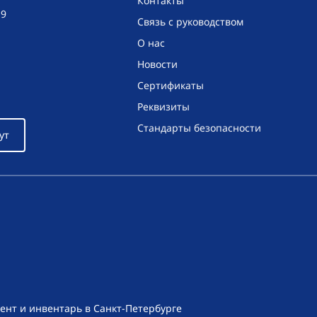
Контакты
19
Связь с руководством
О нас
Новости
Сертификаты
Реквизиты
Стандарты безопасности
ут
ент и инвентарь в Санкт-Петербурге