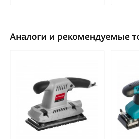
Аналоги и рекомендуемые т