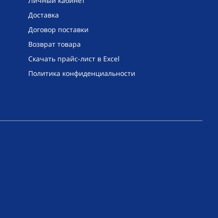
Личный кабинет
Доставка
Договор поставки
Возврат товара
Скачать прайс-лист в Excel
Политика конфиденциальности