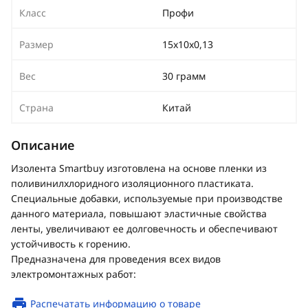
Класс
Профи
Размер
15х10х0,13
Вес
30 грамм
Страна
Китай
Описание
Изолента Smartbuy изготовлена на основе пленки из
поливинилхлоридного изоляционного пластиката.
Специальные добавки, используемые при производстве
данного материала, повышают эластичные свойства
ленты, увеличивают ее долговечность и обеспечивают
устойчивость к горению.
Предназначена для проведения всех видов
электромонтажных работ:
Распечатать информацию о товаре