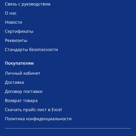
Связь с руководством
О нас
Новости
Сертификаты
Реквизиты
Стандарты безопасности
Покупателям
Личный кабинет
Доставка
Договор поставки
Возврат товара
Скачать прайс-лист в Excel
Политика конфиденциальности