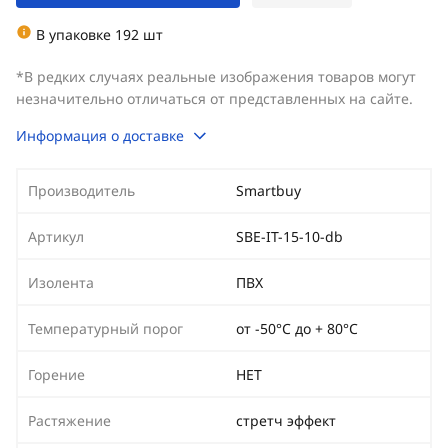
В упаковке 192 шт
*В редких случаях реальные изображения товаров могут
незначительно отличаться от представленных на сайте.
Информация о доставке
Производитель
Smartbuy
Артикул
SBE-IT-15-10-db
Изолента
ПВХ
Температурный порог
от -50°С до + 80°С
Горение
НЕТ
Растяжение
стретч эффект