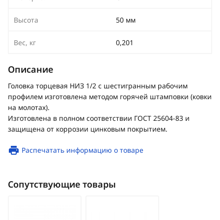
Высота
50 мм
Вес, кг
0,201
Описание
Головка торцевая НИЗ 1/2 с шестигранным рабочим
профилем изготовлена методом горячей штамповки (ковки
на молотах).
Изготовлена в полном соответствии ГОСТ 25604-83 и
защищена от коррозии цинковым покрытием.
Распечатать информацию о товаре
Сопутствующие товары