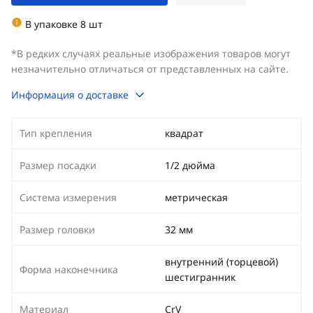
В упаковке 8 шт
*В редких случаях реальные изображения товаров могут
незначительно отличаться от представленных на сайте.
Информация о доставке
Тип крепления
квадрат
Размер посадки
1/2 дюйма
Система измерения
метрическая
Размер головки
32 мм
внутренний (торцевой)
Форма наконечника
шестигранник
Материал
CrV