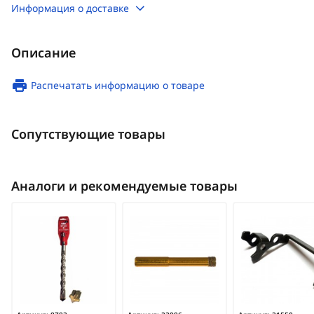
Информация о доставке
Описание
Распечатать информацию о товаре
Сопутствующие товары
Аналоги и рекомендуемые товары