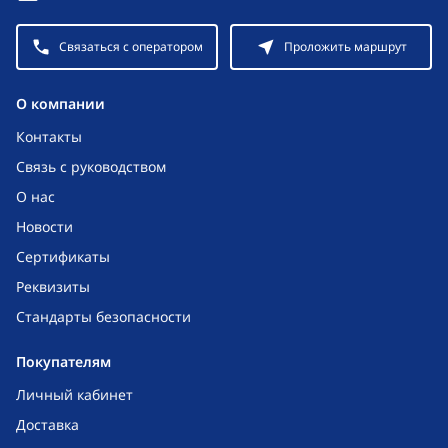
Связаться с оператором
Проложить маршрут
O компании
Контакты
Связь с руководством
О нас
Новости
Сертификаты
Реквизиты
Стандарты безопасности
Покупателям
Личный кабинет
Доставка