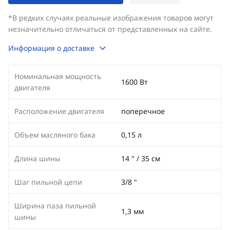
*В редких случаях реальные изображения товаров могут
незначительно отличаться от представленных на сайте.
Информация о доставке
Номинальная мощность
1600 Вт
двигателя
Расположение двигателя
поперечное
Объем масляного бака
0,15 л
Длина шины
14 " / 35 см
Шаг пильной цепи
3/8 "
Ширина паза пильной
1,3 мм
шины