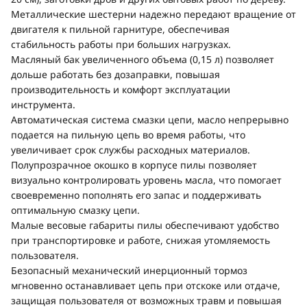
Металлические шестерни надежно передают вращение от
двигателя к пильной гарнитуре, обеспечивая
стабильность работы при больших нагрузках.
Масляный бак увеличенного объема (0,15 л) позволяет
дольше работать без дозаправки, повышая
производительность и комфорт эксплуатации
инструмента.
Автоматическая система смазки цепи, масло непрерывно
подается на пильную цепь во время работы, что
увеличивает срок службы расходных материалов.
Полупрозрачное окошко в корпусе пилы позволяет
визуально контролировать уровень масла, что помогает
своевременно пополнять его запас и поддерживать
оптимальную смазку цепи.
Малые весовые габариты пилы обеспечивают удобство
при транспортировке и работе, снижая утомляемость
пользователя.
Безопасный механический инерционный тормоз
мгновенно останавливает цепь при отскоке или отдаче,
защищая пользователя от возможных травм и повышая