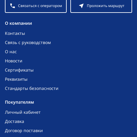
Связаться с оператором
Проложить маршрут
O компании
Контакты
Связь с руководством
О нас
Новости
Сертификаты
Реквизиты
Стандарты безопасности
Покупателям
Личный кабинет
Доставка
Договор поставки