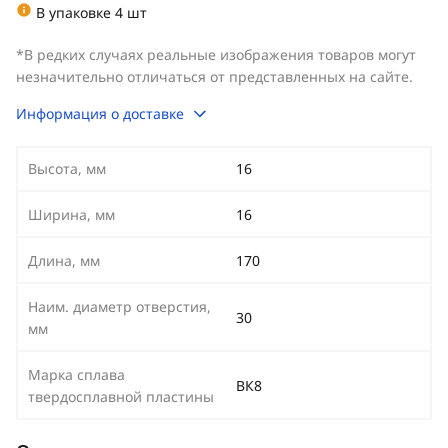
В упаковке 4 шт
*В редких случаях реальные изображения товаров могут
незначительно отличаться от представленных на сайте.
Информация о доставке
Высота, мм
16
Ширина, мм
16
Длина, мм
170
Наим. диаметр отверстия,
30
мм
Марка сплава
ВК8
твердосплавной пластины