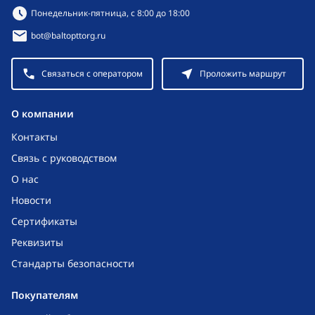
Режим работы:
Понедельник-пятница, с 8:00 до 18:00
bot@baltopttorg.ru
Связаться с оператором
Проложить маршрут
O компании
Контакты
Связь с руководством
О нас
Новости
Сертификаты
Реквизиты
Стандарты безопасности
Покупателям