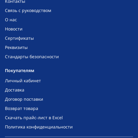
Контакты
Связь с руководством
О нас
Новости
Сертификаты
Реквизиты
Стандарты безопасности
Покупателям
Личный кабинет
Доставка
Договор поставки
Возврат товара
Скачать прайс-лист в Excel
Политика конфиденциальности