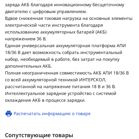
заряда АКБ благодаря инновационному бесщеточному
двигателю с цифровым управлением.
Вдвое сниженная токовая нагрузка на основные элементы
электрической части инструмента благодаря
использованию аккумуляторных батарей (АКБ)
напряжением 36 В.
Единая универсальная аккумуляторная платформа АПИ
18/36 В дает возможность собрать инструментальный
набор, необходимый в работе, без затрат на покупку
дополнительных АКБ.
Полная неограниченная совместимость АКБ АПИ 18/36 В
со всей аккумуляторной техникой ИНТЕРСКОЛ,
рассчитанной на напряжение питания 18 В и 36 В.
Интеллектуальное зарядное устройство с системой
охлаждения АКБ в процессе зарядки.
Распечатать информацию о товаре
Сопутствующие товары