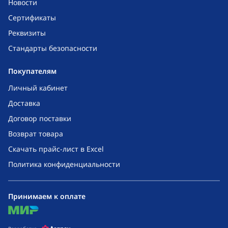
Новости
Сертификаты
Реквизиты
Стандарты безопасности
Покупателям
Личный кабинет
Доставка
Договор поставки
Возврат товара
Скачать прайс-лист в Excel
Политика конфиденциальности
Принимаем к оплате
mir