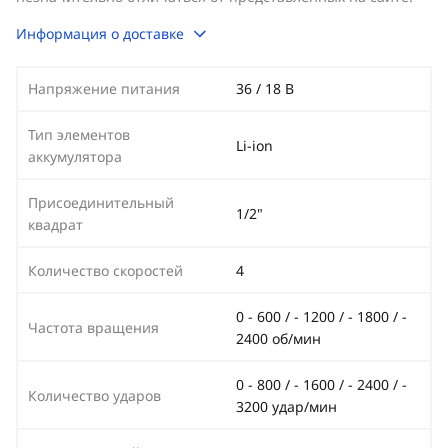
Информация о доставке
Напряжение питания
36 / 18 В
Тип элементов
Li-ion
аккумулятора
Присоединительный
1/2"
квадрат
Количество скоростей
4
0 - 600 / - 1200 / - 1800 / -
Частота вращения
2400 об/мин
0 - 800 / - 1600 / - 2400 / -
Количество ударов
3200 удар/мин