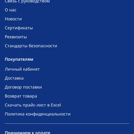
Связь с руководством
О нас
Новости
Сертификаты
Реквизиты
Стандарты безопасности
Покупателям
Личный кабинет
Доставка
Договор поставки
Возврат товара
Скачать прайс-лист в Excel
Политика конфиденциальности
Принимаем к оплате