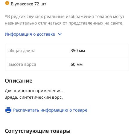
В упаковке 72 шт
*В редких случаях реальные изображения товаров могут
незначительно отличаться от представленных на сайте.
Информация о доставке
общая длина
350 мм
высота ворса
60 мм
Описание
Для широкого применения.
3ряда, синтетический ворс.
Распечатать информацию о товаре
Сопутствующие товары