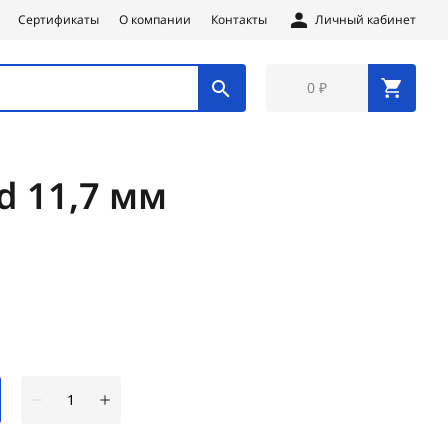
Сертификаты
О компании
Контакты
Личный кабинет
0 ₽
d 11,7 мм