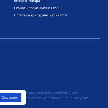
Возврат товара
Скачать прайс-лист в Excel
Политика конфиденциальности
их условиях не является публичной офертой,
Согласен
ии о стоимости товаров и сроках выполнения услуг,