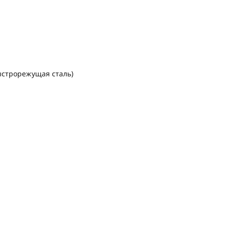
быстрорежущая сталь)