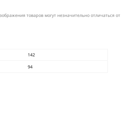
изображения товаров могут незначительно отличаться от
142
94