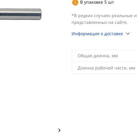
В упаковке 5 шт
*В редких случаях реальные 
представленных на сайте.
Информация о доставке
Общая длинна, мм
Длинна рабочей части, мм