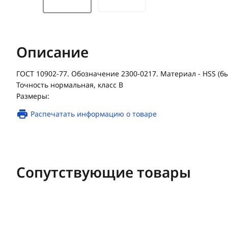
Описание
ГОСТ 10902-77. Обозначение 2300-0217. Материал - HSS (
Точность нормальная, класс В
Размеры:
Распечатать информацию о товаре
Сопутствующие товары