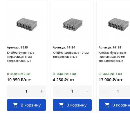
Артикул:
6655
Артикул:
14191
Артикул:
14192
Клейма буквенные
Клейма цифровые 10 мм
Клейма буквенные
(кириллица) 8 мм
твердосплавные
(кириллица) 10 мм
твердосплавные
твердосплавные
В наличии:
2 шт
В наличии:
1 шт
В наличии:
1 шт
10 950 ₽/шт
4 250 ₽/шт
13 900 ₽/шт
В корзину
В корзину
В корзин