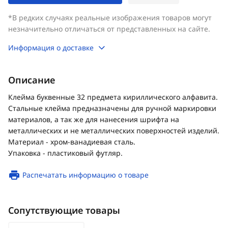
*В редких случаях реальные изображения товаров могут
незначительно отличаться от представленных на сайте.
Информация о доставке
Описание
Клейма буквенные 32 предмета кириллического алфавита.
Стальные клейма предназначены для ручной маркировки
материалов, а так же для нанесения шрифта на
металлических и не металлических поверхностей изделий.
Материал - хром-ванадиевая сталь.
Упаковка - пластиковый футляр.
Распечатать информацию о товаре
Сопутствующие товары