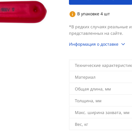
В упаковке 4 шт
*В редких случаях реальные 
представленных на сайте.
Информация о доставке
Технические характеристик
Материал
Общая длина, мм
Толщина, мм
Макс. ширина захвата, мм
Вес, кг