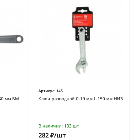
Артикул:
145
80 мм БМ
Ключ разводной 0-19 мм L-150 мм НИЗ
В наличии:
133 шт
282 ₽/шт