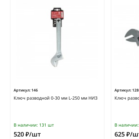
Артикул:
146
Артикул:
128
Ключ разводной 0-30 мм L-250 мм НИЗ
Ключ разво
В наличии:
131 шт
В наличии:
520 ₽/шт
625 ₽/ш