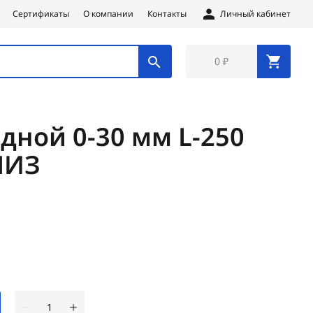
Сертификаты
О компании
Контакты
Личный кабинет
0 ₽
дной 0-30 мм L-250
НИЗ