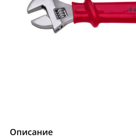
Описание