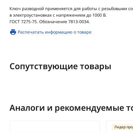
Ключ разводной применяется для работы с резьбовыми с
в электроустановках с напряжением до 1000 В.
ГОСТ 7275-75. Обозначение 7813-0034.
Распечатать информацию о товаре
Сопутствующие товары
Аналоги и рекомендуемые т
Лидер пр