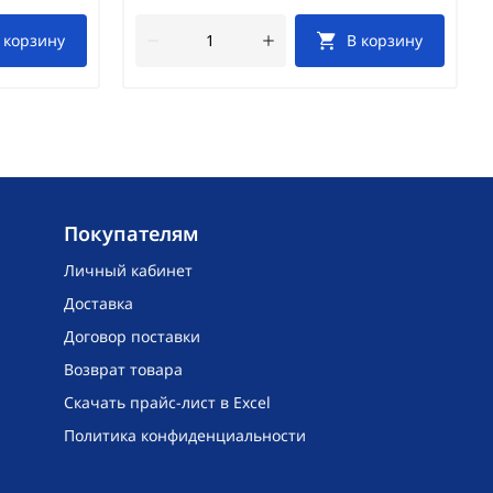
 корзину
В корзину
Покупателям
Личный кабинет
Доставка
Договор поставки
Возврат товара
Скачать прайс-лист в Excel
Политика конфиденциальности