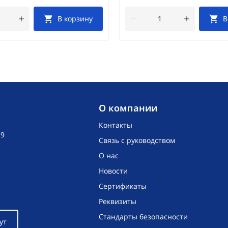
В корзину
В
O компании
Контакты
19
Связь с руководством
О нас
Новости
Сертификаты
Реквизиты
Стандарты безопасности
ут