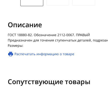
Описание
ГОСТ 18880-82. Обозначение 2112-0067. ПРАВЫЙ
Предназначен для точения ступенчатых деталей, подрезан
Размеры:
Распечатать информацию о товаре
Сопутствующие товары