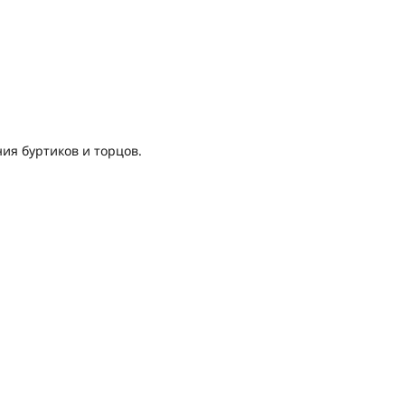
ия буртиков и торцов.