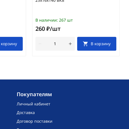
25х16х140 ВК8
В наличии:
267 шт
260 ₽/шт
 корзину
В корзину
Покупателям
Личный кабинет
Доставка
Договор поставки