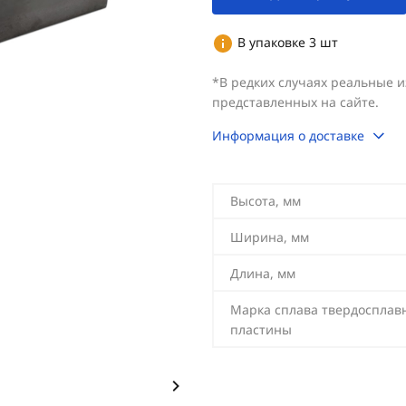
В упаковке 3 шт
*В редких случаях реальные 
представленных на сайте.
Информация о доставке
Высота, мм
Ширина, мм
Длина, мм
Марка сплава твердосплав
пластины