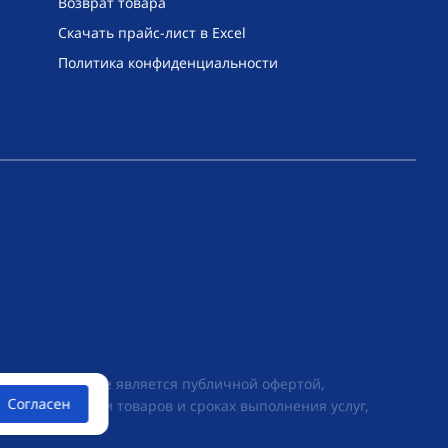
Возврат товара
Скачать прайс-лист в Excel
Политика конфиденциальности
их условиях не является публичной офертой,
Согласен
ии о стоимости товаров и сроках выполнения услуг,