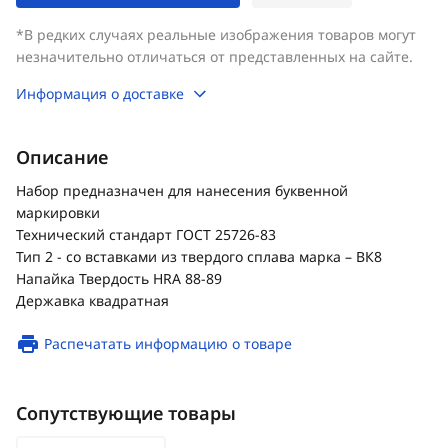
*В редких случаях реальные изображения товаров могут
незначительно отличаться от представленных на сайте.
Информация о доставке
Описание
Набор предназначен для нанесения буквенной
маркировки
Технический стандарт ГОСТ 25726-83
Тип 2 - со вставками из твердого сплава марка – ВК8
Напайка Твердость HRA 88-89
Державка квадратная
Распечатать информацию о товаре
Сопутствующие товары