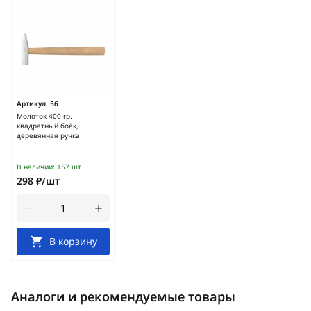
Артикул:
56
Молоток 400 гр.
квадратный боёк,
деревянная ручка
В наличии:
157 шт
298 ₽/шт
В корзину
Аналоги и рекомендуемые товары