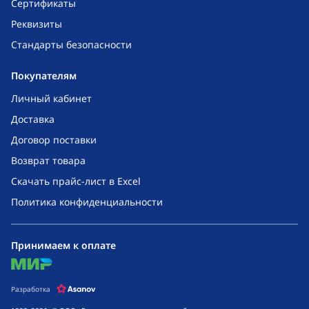
Сертификаты
Реквизиты
Стандарты безопасности
Покупателям
Личный кабинет
Доставка
Договор поставки
Возврат товара
Скачать прайс-лист в Excel
Политика конфиденциальности
Принимаем к оплате
mir
Разработка