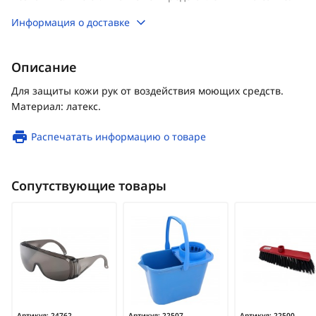
Информация о доставке
Описание
Для защиты кожи рук от воздействия моющих средств.
Материал: латекс.
Распечатать информацию о товаре
Сопутствующие товары
Артикул:
24762
Артикул:
22507
Артикул:
22500