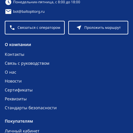
Режим работы:
Понедельник-пятница, с 8:00 до 18:00
bot@baltopttorg.ru
Связаться с оператором
Проложить маршрут
O компании
Контакты
Связь с руководством
О нас
Новости
Сертификаты
Реквизиты
Стандарты безопасности
Покупателям
Личный кабинет