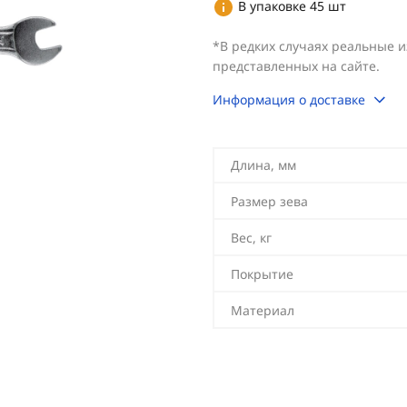
В упаковке 45 шт
*В редких случаях реальные 
представленных на сайте.
Информация о доставке
Длина, мм
Размер зева
Вес, кг
Покрытие
Материал