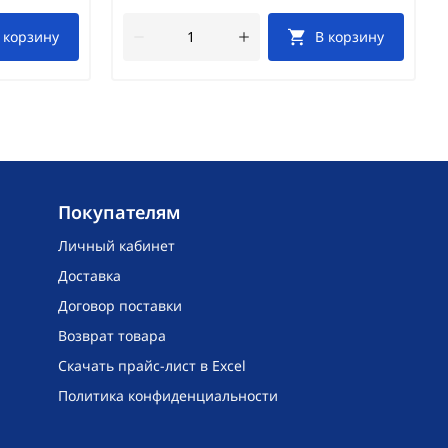
 корзину
В корзину
Покупателям
Личный кабинет
Доставка
Договор поставки
Возврат товара
Скачать прайс-лист в Excel
Политика конфиденциальности