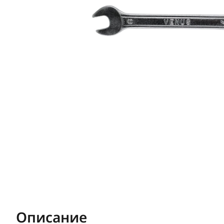
Описание