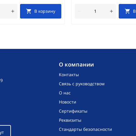
В корзину
В
O компании
Контакты
19
Связь с руководством
О нас
Новости
Сертификаты
Реквизиты
Стандарты безопасности
ут