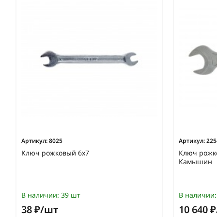
Артикул:
8025
Артикул:
225
Ключ рожковый 6х7
Ключ рожк
Камышин
В наличии:
39 шт
В наличии:
38 ₽/шт
10 640 