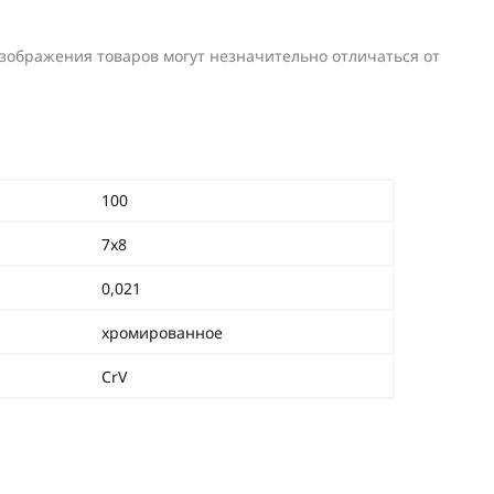
изображения товаров могут незначительно отличаться от
100
7х8
0,021
хромированное
CrV