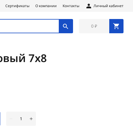
Сертификаты
О компании
Контакты
Личный кабинет
0 ₽
овый 7х8