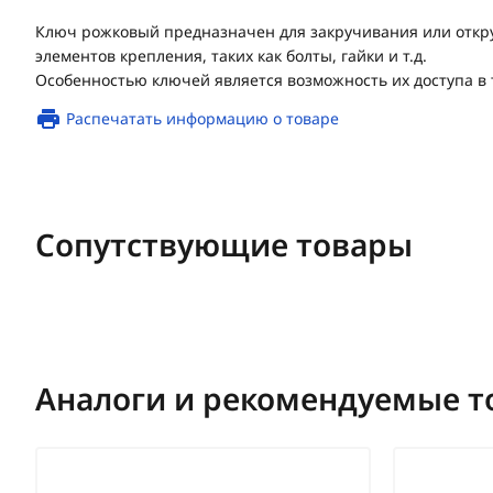
Ключ рожковый предназначен для закручивания или откр
элементов крепления, таких как болты, гайки и т.д.
Особенностью ключей является возможность их доступа в 
Распечатать информацию о товаре
Сопутствующие товары
Аналоги и рекомендуемые т