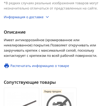
*В редких случаях реальные изображения товаров могут
незначительно отличаться от представленных на сайте.
Информация о доставке
Описание
Имеет антикоррозийное (хромированное или
никелированное) покрытие.Позволяет откручивать или
закручивать крепеж с максимальной силой, поскольку
контактирует с крепежом по всей рабочей поверхности.
Распечатать информацию о товаре
Сопутствующие товары
Лидер продаж