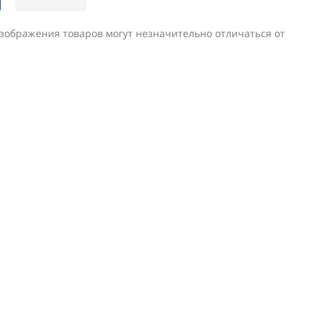
изображения товаров могут незначительно отличаться от