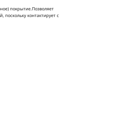
ное) покрытие.Позволяет
, поскольку контактирует с