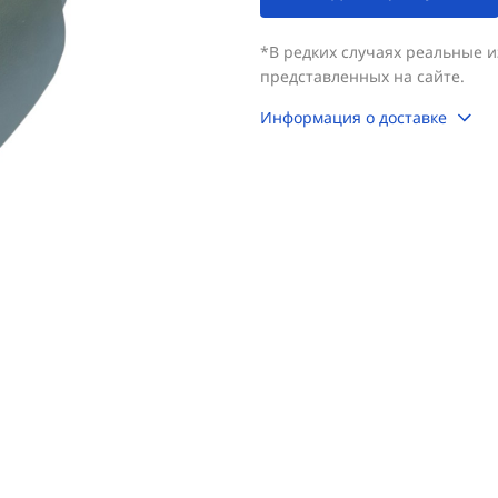
*В редких случаях реальные 
представленных на сайте.
Информация о доставке