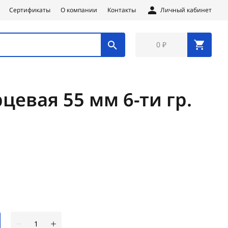
Сертификаты
О компании
Контакты
Личный кабинет
0 ₽
цевая 55 мм 6-ти гр.