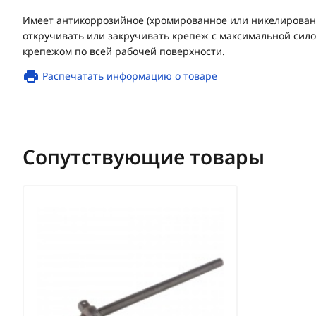
Имеет антикоррозийное (хромированное или никелирован
откручивать или закручивать крепеж с максимальной силой
крепежом по всей рабочей поверхности.
Распечатать информацию о товаре
Сопутствующие товары