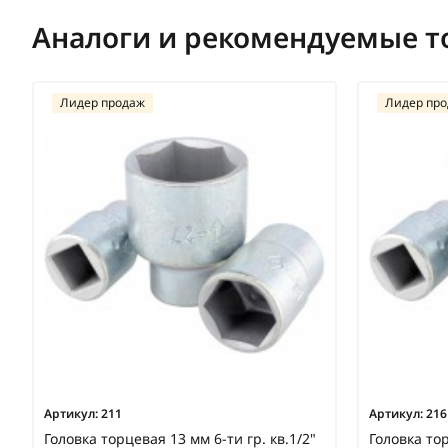
Аналоги и рекомендуемые т
Лидер продаж
Лидер пр
Артикул:
211
Артикул:
216
Головка торцевая 13 мм 6-ти гр. кв.1/2"
Головка тор