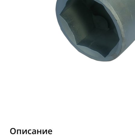
Описание