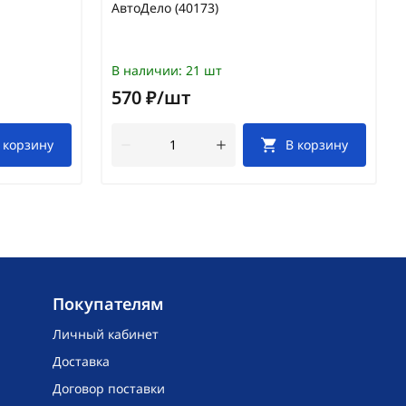
АвтоДело (40173)
В наличии:
21 шт
570 ₽/шт
 корзину
В корзину
Покупателям
Личный кабинет
Доставка
Договор поставки