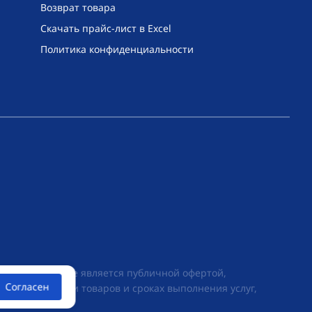
Возврат товара
Скачать прайс-лист в Excel
Политика конфиденциальности
их условиях не является публичной офертой,
Согласен
ии о стоимости товаров и сроках выполнения услуг,