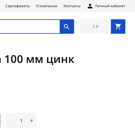
Сертификаты
О компании
Контакты
Личный кабинет
0 ₽
а 100 мм цинк