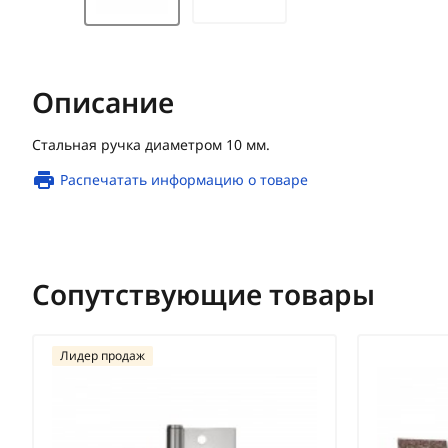
Описание
Стальная ручка диаметром 10 мм.
Распечатать информацию о товаре
Сопутствующие товары
Лидер продаж