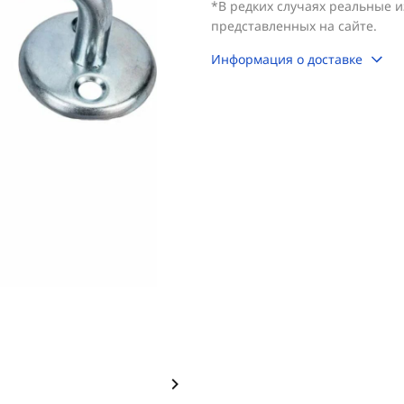
*В редких случаях реальные 
представленных на сайте.
Информация о доставке