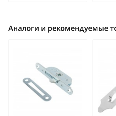
Аналоги и рекомендуемые т