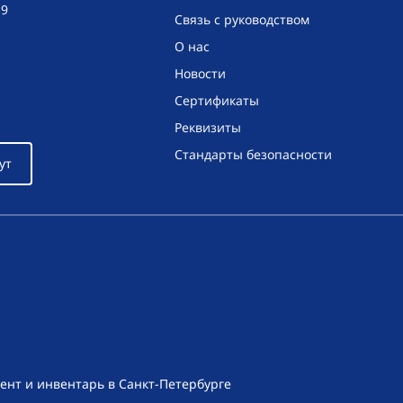
19
Связь с руководством
О нас
Новости
Сертификаты
Реквизиты
Стандарты безопасности
ут
ент и инвентарь в Санкт-Петербурге