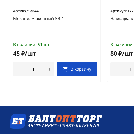
Артикул:
8644
Артикул:
172
Механизм оконный ЗВ-1
Накладка к
В наличии:
51 шт
В наличии:
45 ₽/шт
80 ₽/шт
В корзину