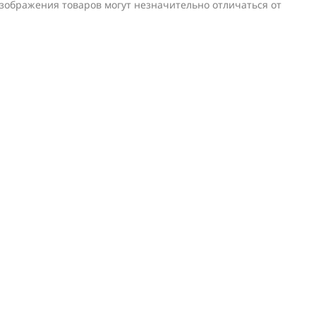
изображения товаров могут незначительно отличаться от