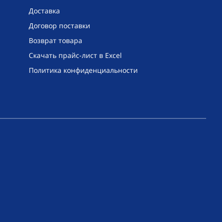
Доставка
Договор поставки
Возврат товара
Скачать прайс-лист в Excel
Политика конфиденциальности