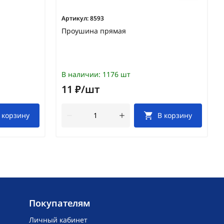
Артикул:
8593
Проушина прямая
В наличии:
1176 шт
11 ₽/шт
 корзину
В корзину
Покупателям
Личный кабинет