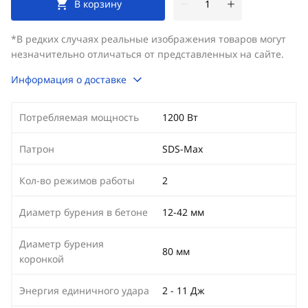
В корзину
*В редких случаях реальные изображения товаров могут
незначительно отличаться от представленных на сайте.
Информация о доставке
Потребляемая мощность
1200 Вт
Патрон
SDS-Max
Кол-во режимов работы
2
Диаметр бурения в бетоне
12-42 мм
Диаметр бурения
80 мм
коронкой
Энергия единичного удара
2 - 11 Дж