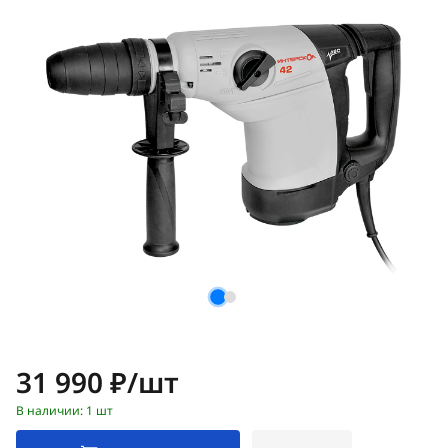
Цена:
31 990 ₽/шт
В наличии: 1 шт