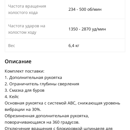
Частота вращения
234 - 500 об/мин
холостого хода
Частота ударов на
1350 - 2870 уд/мин
холостом ходу
Вес
6,4 кг
Описание
Комплект поставки:
1. Дополнительная рукоятка
2. Ограничитель глубины сверления
3. Смазка для буров
4. Кейс
Основная рукоятка с системой АВС, снижающая уровень
вибрации на 30%.
Обрезиненная дополнительная рукоятка,
поворачивающаяся на 360 градусов.
Отключение вращения с блокировкой шпинделя для