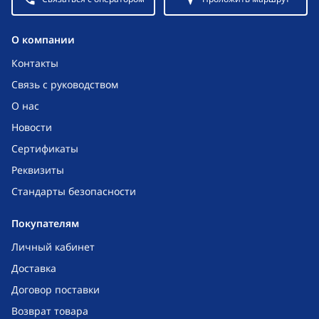
O компании
Контакты
Связь с руководством
О нас
Новости
Сертификаты
Реквизиты
Стандарты безопасности
Покупателям
Личный кабинет
Доставка
Договор поставки
Возврат товара