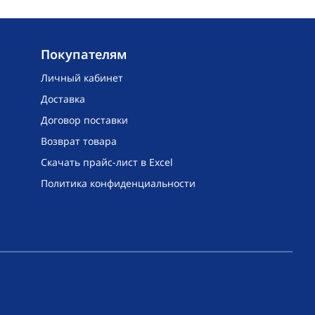
Покупателям
Личный кабинет
Доставка
Договор поставки
Возврат товара
Скачать прайс-лист в Excel
Политика конфиденциальности