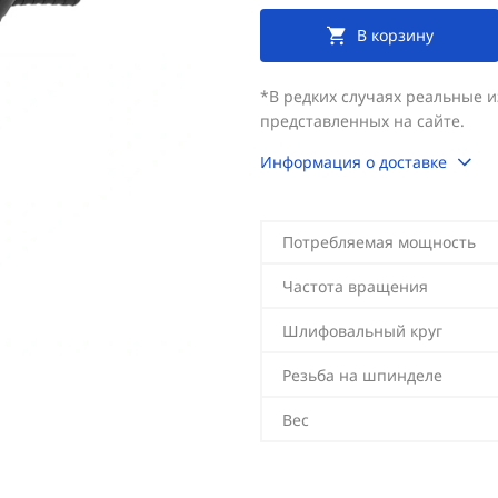
В корзину
*В редких случаях реальные 
представленных на сайте.
Информация о доставке
Потребляемая мощность
Частота вращения
Шлифовальный круг
Резьба на шпинделе
Вес