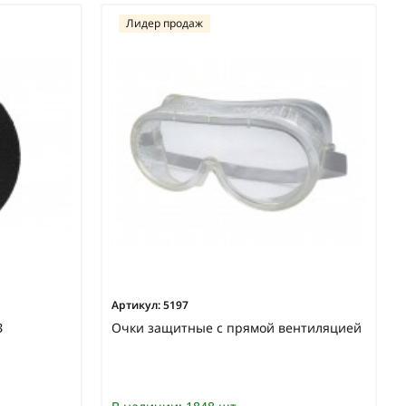
Лидер продаж
Артикул:
5197
З
Очки защитные с прямой вентиляцией