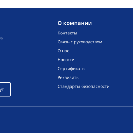
O компании
Контакты
19
Связь с руководством
О нас
Новости
Сертификаты
Реквизиты
Стандарты безопасности
ут