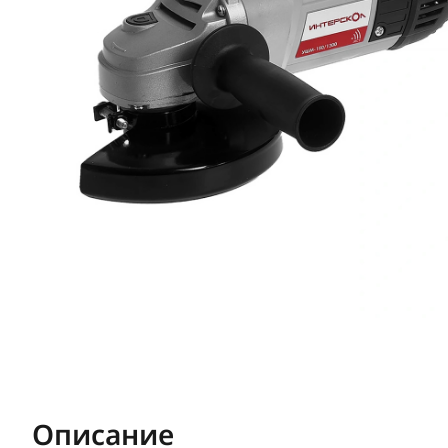
Описание