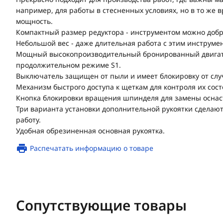
например, для работы в стесненных условиях, но в то же 
мощность.
Компактный размер редуктора - инструментом можно добра
Небольшой вес - даже длительная работа с этим инструме
Мощный высокопроизводительный бронированный двигате
продолжительном режиме S1.
Выключатель защищен от пыли и имеет блокировку от слу
Механизм быстрого доступа к щеткам для контроля их сост
Кнопка блокировки вращения шпинделя для замены оснас
Три варианта установки дополнительной рукоятки сделаю
работу.
Удобная обрезиненная основная рукоятка.
Распечатать информацию о товаре
Сопутствующие товары