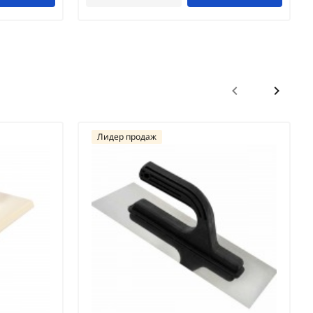
Лидер продаж