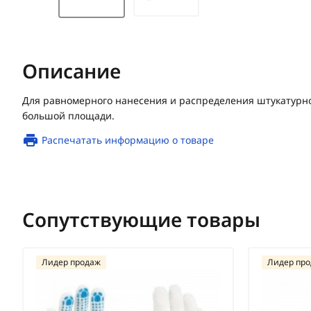
Описание
Для равномерного нанесения и распределения штукатурно
большой площади.
Распечатать информацию о товаре
Сопутствующие товары
Лидер продаж
Лидер пр