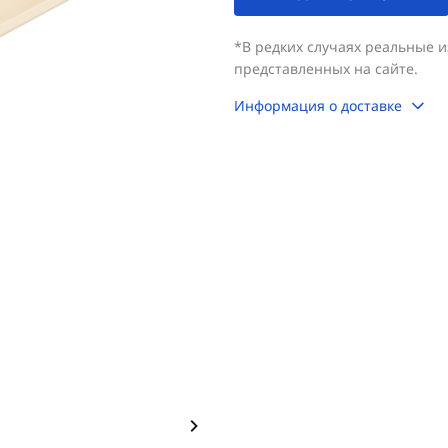
*В редких случаях реальные 
представленных на сайте.
Информация о доставке