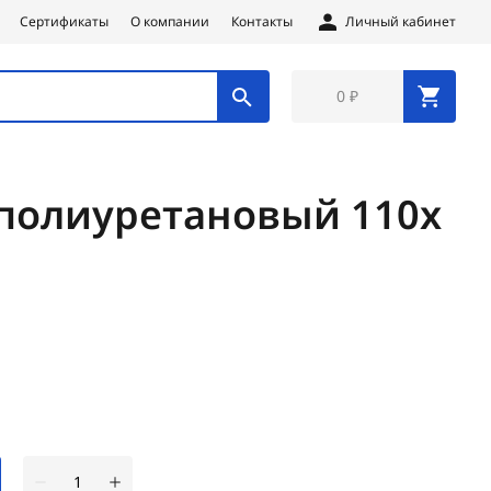
Сертификаты
О компании
Контакты
Личный кабинет
0 ₽
полиуретановый 110х