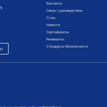
Контакты
19
Связь с руководством
О нас
Новости
Сертификаты
Реквизиты
Стандарты безопасности
ут