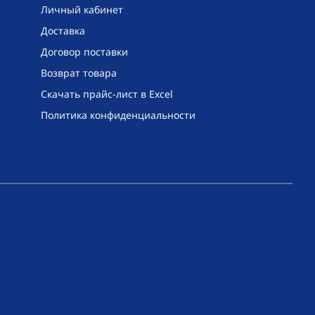
Личный кабинет
Доставка
Договор поставки
Возврат товара
Скачать прайс-лист в Excel
Политика конфиденциальности