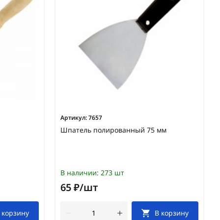
Артикул:
7657
Шпатель полированный 75 мм
В наличии:
273 шт
65 ₽/шт
 корзину
В корзину