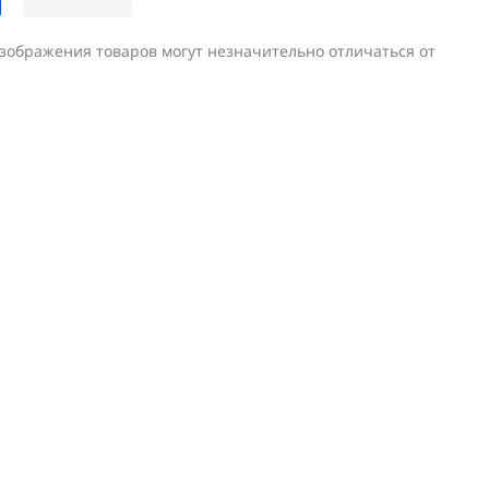
изображения товаров могут незначительно отличаться от