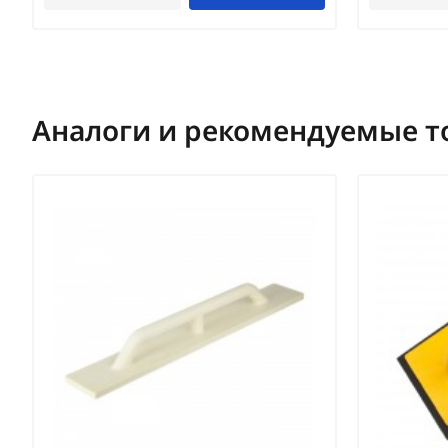
Аналоги и рекомендуемые т