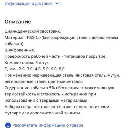
Информация о доставке
Описание
Цилиндрический хвостовик.
Материал: HSS-Co (быстрорежущая сталь с добавлением
кобальта)
Шлифованные.
Поверхность рабочей части - титановое покрытие.
Комплектация: 6 штук.
D, мм - 2.0, 3.0, 4.0, 5.0, 6.0, 8.0
Применение: нержавеющая сталь, листовая сталь, чугун,
легированные стали, цветные металлы,
Содержание кобальта 5% обеспечивает максимальную
термостойкость и стойкость к истиранию при
использовании с твердыми материалами.
Наборы сверл поставляются в жестком пластиковом
футляре для дополнительной защиты.
Распечатать информацию о товаре