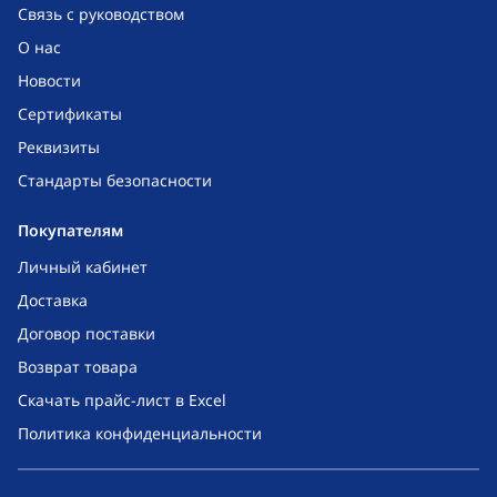
Связь с руководством
О нас
Новости
Сертификаты
Реквизиты
Стандарты безопасности
Покупателям
Личный кабинет
Доставка
Договор поставки
Возврат товара
Скачать прайс-лист в Excel
Политика конфиденциальности