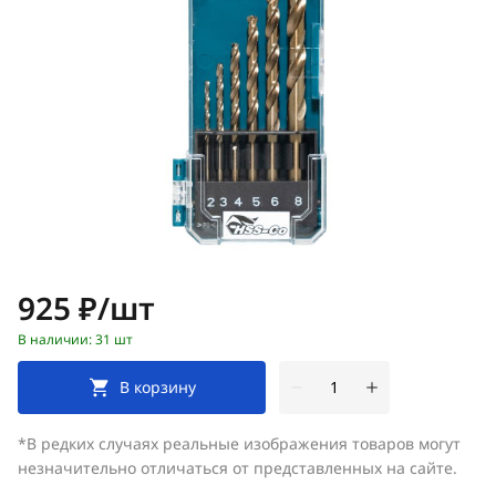
Цена:
925 ₽/шт
В наличии: 31 шт
В корзину
*В редких случаях реальные изображения товаров могут
незначительно отличаться от представленных на сайте.