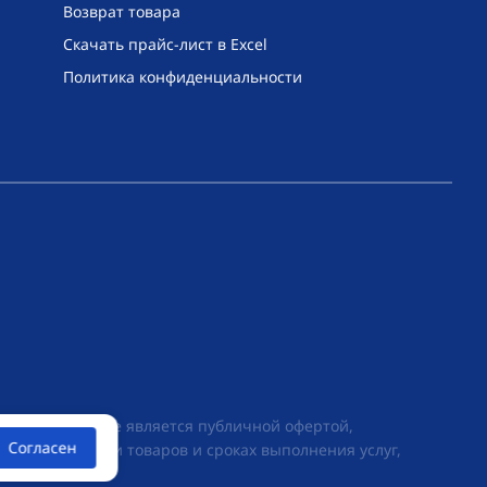
Возврат товара
Скачать прайс-лист в Excel
Политика конфиденциальности
их условиях не является публичной офертой,
Согласен
ии о стоимости товаров и сроках выполнения услуг,