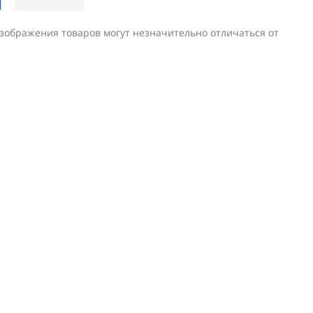
изображения товаров могут незначительно отличаться от