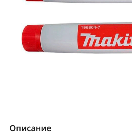
Описание