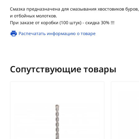
Смазка предназначена для смазывания хвостовиков буров,
и отбойных молотков.
При заказе от коробки (100 штук) - скидка 30% !!!
Распечатать информацию о товаре
Сопутствующие товары