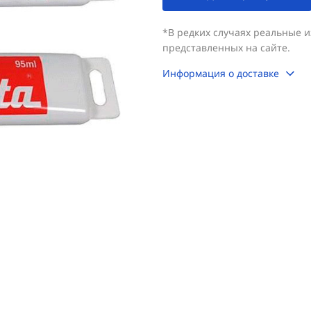
*В редких случаях реальные 
представленных на сайте.
Информация о доставке