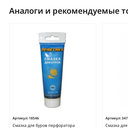
Аналоги и рекомендуемые т
Артикул:
18546
Артикул:
347
Смазка для буров перфоратора
Смазка для