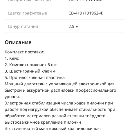
Щётки графитовые
СВ-419 (191962-4)
Шнур питания
2,5 м
Описание
Комплект поставки:
1. Кейс
2. Комплект пилочек 6 шт.
3. Шестигранный ключ 4
5. Противоскольная пластина
Мощный двигатель с управляющей электроникой для
быстрой и аккуратной распиловки профессионального
уровня.
Электронная стабилизация числа ходов пилочки при
работе под нагрузкой обеспечивает стабильность при
обработке материалов разной степени твёрдости.
Быстрозажимное крепление пилочки
4-х ступенчатый маятниковый ход пилочки для