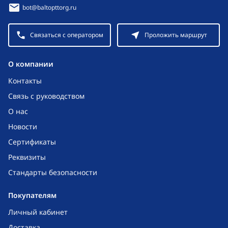
bot@baltopttorg.ru
Связаться с оператором
Проложить маршрут
O компании
Контакты
Связь с руководством
О нас
Новости
Сертификаты
Реквизиты
Стандарты безопасности
Покупателям
Личный кабинет
Доставка