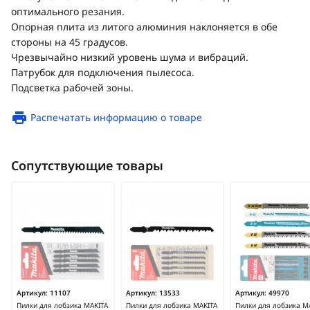
оптимального резания.
Опорная плита из литого алюминия наклоняется в обе
стороны на 45 градусов.
Чрезвычайно низкий уровень шума и вибраций.
Патрубок для подключения пылесоса.
Подсветка рабочей зоны.
Распечатать информацию о товаре
Сопутствующие товары
Артикул:
11107
Артикул:
13533
Артикул:
49970
Пилки для лобзика MAKITA
Пилки для лобзика MAKITA
Пилки для лобзика M