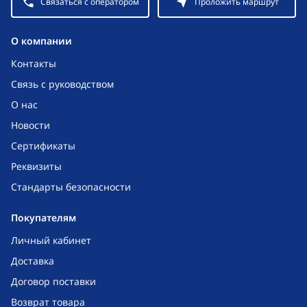
Связаться с оператором
Проложить маршрут
O компании
Контакты
Связь с руководством
О нас
Новости
Сертификаты
Реквизиты
Стандарты безопасности
Покупателям
Личный кабинет
Доставка
Договор поставки
Возврат товара