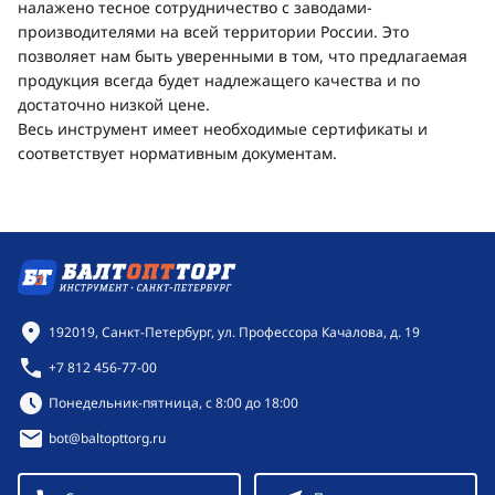
налажено тесное сотрудничество с заводами-
производителями на всей территории России. Это
позволяет нам быть уверенными в том, что предлагаемая
продукция всегда будет надлежащего качества и по
достаточно низкой цене.
Весь инструмент имеет необходимые сертификаты и
соответствует нормативным документам.
Контактная информация
192019, Санкт-Петербург, ул. Профессора Качалова, д. 19
+7 812 456-77-00
Режим работы:
Понедельник-пятница, с 8:00 до 18:00
bot@baltopttorg.ru