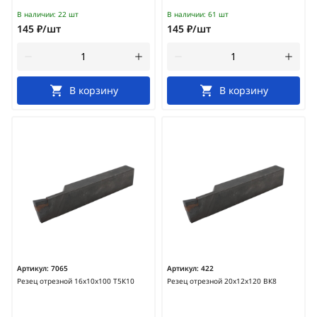
В наличии:
22 шт
В наличии:
61 шт
145 ₽/шт
145 ₽/шт
В корзину
В корзину
Артикул:
7065
Артикул:
422
Резец отрезной 16х10х100 Т5К10
Резец отрезной 20х12х120 ВК8