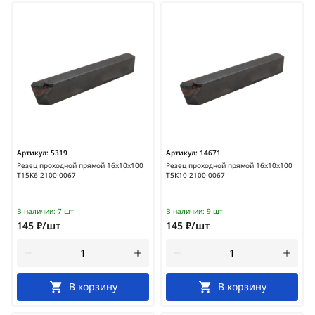
Артикул:
5319
Артикул:
14671
Резец проходной прямой 16х10х100
Резец проходной прямой 16х10х100
Т15К6 2100-0067
Т5К10 2100-0067
В наличии:
7 шт
В наличии:
9 шт
145 ₽/шт
145 ₽/шт
В корзину
В корзину