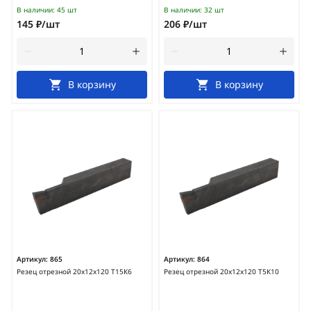
В наличии:
45 шт
В наличии:
32 шт
145 ₽/шт
206 ₽/шт
В корзину
В корзину
Артикул:
865
Артикул:
864
Резец отрезной 20х12х120 Т15К6
Резец отрезной 20х12х120 Т5К10