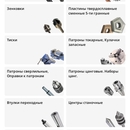
Зенковки
Пластины твердосплавные
сменные 5-ти гранные
Тиски
Патроны токарные, Кулачки
запасные
Патроны сверлильные,
Патроны цанговые. Наборы
Оправки к патронам
цанг.
Втулки переходные
Центры станочные