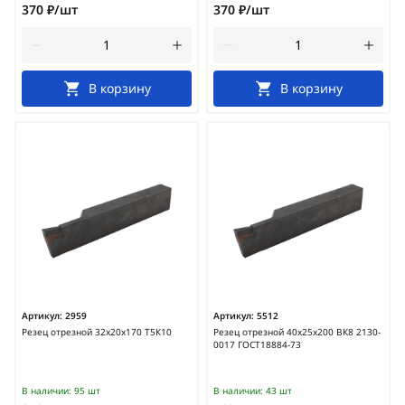
370 ₽/шт
370 ₽/шт
В корзину
В корзину
Артикул:
2959
Артикул:
5512
Резец отрезной 32х20х170 Т5К10
Резец отрезной 40х25х200 ВК8 2130-
0017 ГОСТ18884-73
В наличии:
95 шт
В наличии:
43 шт