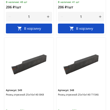
В наличии:
48 шт
В наличии:
41 шт
206 ₽/шт
206 ₽/шт
В корзину
В корзину
Артикул:
349
Артикул:
348
Резец отрезной 25х16х140 ВК8
Резец отрезной 25х16х140 Т15К6