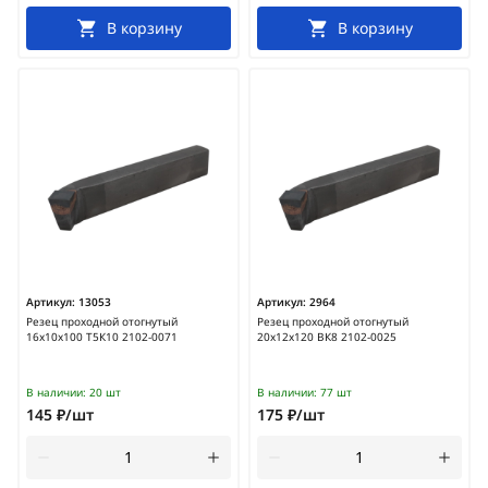
В корзину
В корзину
Артикул:
13053
Артикул:
2964
Резец проходной отогнутый
Резец проходной отогнутый
16х10х100 Т5К10 2102-0071
20х12х120 ВК8 2102-0025
В наличии:
20 шт
В наличии:
77 шт
145 ₽/шт
175 ₽/шт