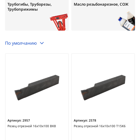
Трубогибы, Труборезы,
Масло резьбонарезное, СОЖ
Трубоприжимы
По умолчанию
Артикул:
2957
Артикул:
2578
Резец отрезной 16х10х100 ВК8
Резец отрезной 16х10х100 Т15К6