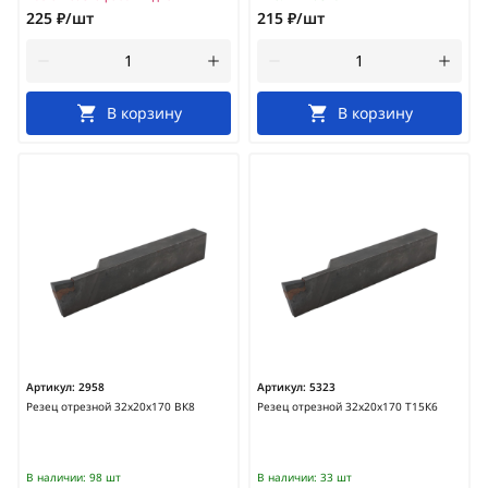
225 ₽/шт
215 ₽/шт
В корзину
В корзину
Артикул:
2958
Артикул:
5323
Резец отрезной 32х20х170 ВК8
Резец отрезной 32х20х170 Т15К6
В наличии:
98 шт
В наличии:
33 шт