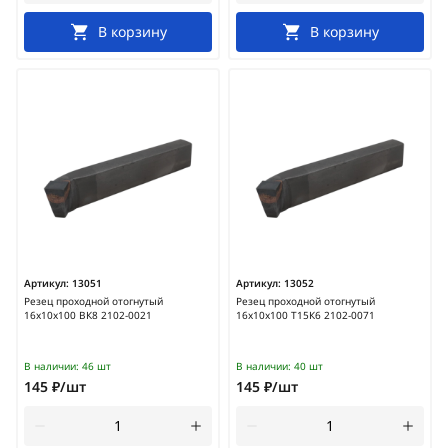
В корзину
В корзину
Артикул:
13051
Артикул:
13052
Резец проходной отогнутый
Резец проходной отогнутый
16х10х100 ВК8 2102-0021
16х10х100 Т15К6 2102-0071
В наличии:
46 шт
В наличии:
40 шт
145 ₽/шт
145 ₽/шт