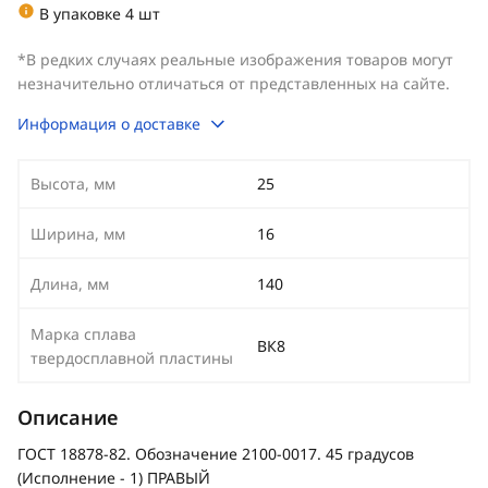
В упаковке 4 шт
*В редких случаях реальные изображения товаров могут
незначительно отличаться от представленных на сайте.
Информация о доставке
Высота, мм
25
Ширина, мм
16
Длина, мм
140
Марка сплава
ВК8
твердосплавной пластины
Описание
ГОСТ 18878-82. Обозначение 2100-0017. 45 градусов
(Исполнение - 1) ПРАВЫЙ