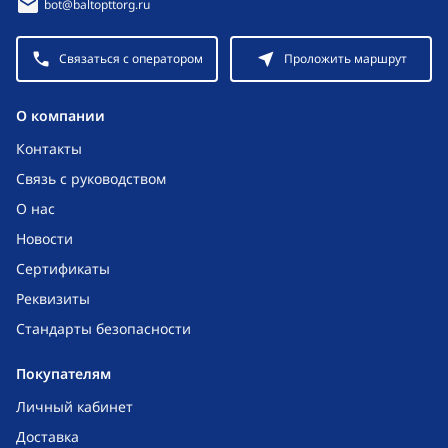
bot@baltopttorg.ru
Связаться с оператором
Проложить маршрут
O компании
Контакты
Связь с руководством
О нас
Новости
Сертификаты
Реквизиты
Стандарты безопасности
Покупателям
Личный кабинет
Доставка