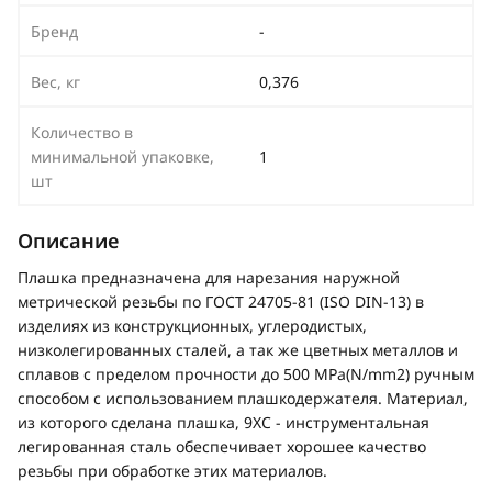
Бренд
-
Вес, кг
0,376
Количество в
минимальной упаковке,
1
шт
Описание
Плашка предназначена для нарезания наружной
метрической резьбы по ГОСТ 24705-81 (ISO DIN-13) в
изделиях из конструкционных, углеродистых,
низколегированных сталей, а так же цветных металлов и
сплавов с пределом прочности до 500 MPa(N/mm2) ручным
способом с использованием плашкодержателя. Материал,
из которого сделана плашка, 9ХС - инструментальная
легированная сталь обеспечивает хорошее качество
резьбы при обработке этих материалов.