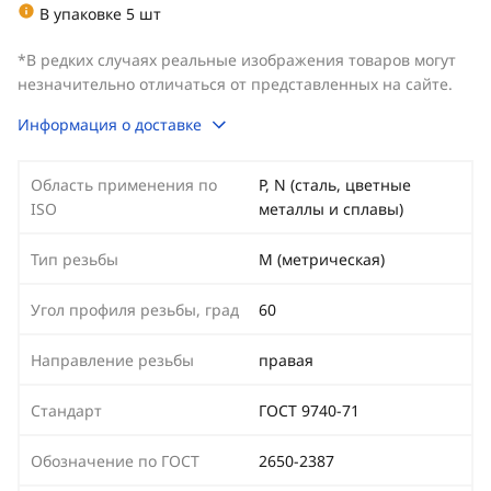
В упаковке 5 шт
*В редких случаях реальные изображения товаров могут
незначительно отличаться от представленных на сайте.
Информация о доставке
Область применения по
P, N (сталь, цветные
ISO
металлы и сплавы)
Тип резьбы
М (метрическая)
Угол профиля резьбы, град
60
Направление резьбы
правая
Стандарт
ГОСТ 9740-71
Обозначение по ГОСТ
2650-2387