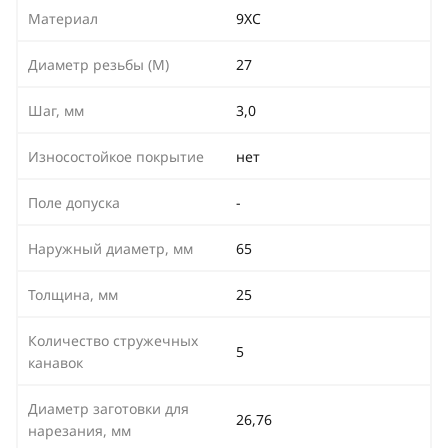
Материал
9ХС
Диаметр резьбы (М)
27
Шаг, мм
3,0
Износостойкое покрытие
нет
Поле допуска
-
Наружный диаметр, мм
65
Толщина, мм
25
Количество стружечных
5
канавок
Диаметр заготовки для
26,76
нарезания, мм