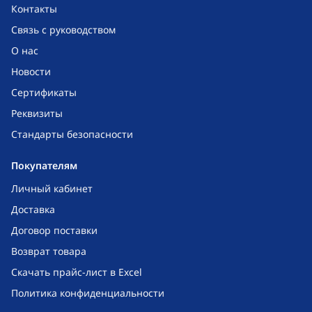
Контакты
Связь с руководством
О нас
Новости
Сертификаты
Реквизиты
Стандарты безопасности
Покупателям
Личный кабинет
Доставка
Договор поставки
Возврат товара
Скачать прайс-лист в Excel
Политика конфиденциальности