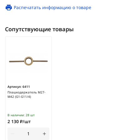
Распечатать информацию о товаре
Сопутствующие товары
Артикул:
6411
Плашкодержатель М27-
М42 (G1-G11/4)
В наличии:
28 шт
2 130 ₽/шт