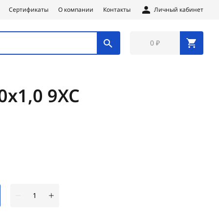
Сертификаты
О компании
Контакты
Личный кабинет
0 ₽
х1,0 9ХС