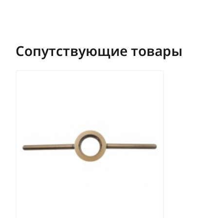
Сопутствующие товары