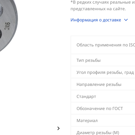
*В редких случаях реальные 
представленных на сайте.
Информация о доставке
Область применения по IS
Тип резьбы
Угол профиля резьбы, град
Направление резьбы
Стандарт
Обозначение по ГОСТ
Материал
Диаметр резьбы (М)