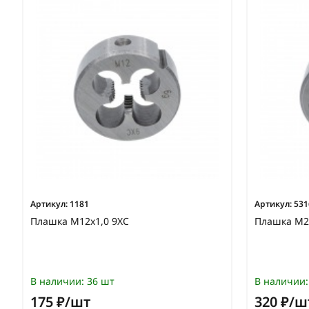
Артикул:
1181
Артикул:
531
Плашка М12х1,0 9ХС
Плашка М2
В наличии:
36 шт
В наличии:
175 ₽/шт
320 ₽/ш