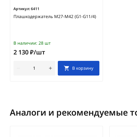
Артикул:
6411
Плашкодержатель М27-М42 (G1-G11/4)
В наличии:
28 шт
2 130 ₽/шт
В корзину
Аналоги и рекомендуемые т