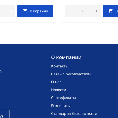
В корзину
В
O компании
Контакты
19
Связь с руководством
О нас
Новости
Сертификаты
Реквизиты
Стандарты безопасности
ут