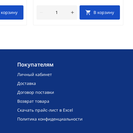
 корзину
В корзину
Покупателям
Личный кабинет
Доставка
Договор поставки
Возврат товара
Скачать прайс-лист в Excel
Политика конфиденциальности