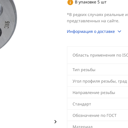
В упаковке 5 шт
*В редких случаях реальные 
представленных на сайте.
Информация о доставке
Область применения по IS
Тип резьбы
Угол профиля резьбы, град
Направление резьбы
Стандарт
Обозначение по ГОСТ
Материал