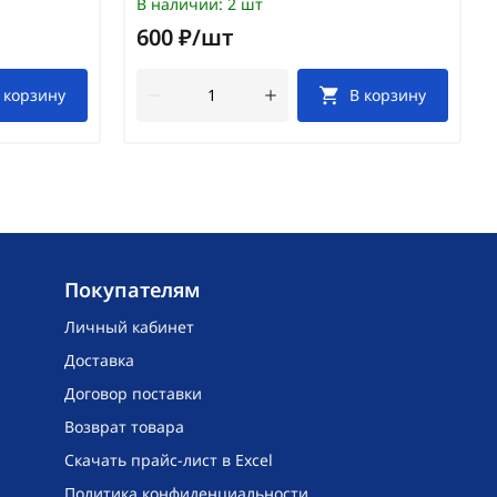
В наличии:
2 шт
600 ₽/шт
 корзину
В корзину
Покупателям
Личный кабинет
Доставка
Договор поставки
Возврат товара
Скачать прайс-лист в Excel
Политика конфиденциальности