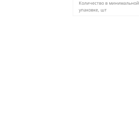
Количество в минимальной
упаковке, шт