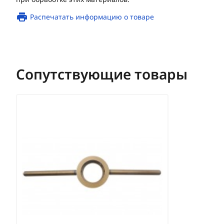
Распечатать информацию о товаре
Сопутствующие товары