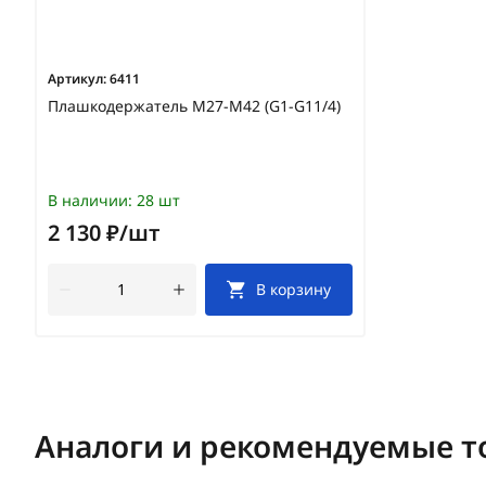
Артикул:
6411
Плашкодержатель М27-М42 (G1-G11/4)
В наличии:
28 шт
2 130 ₽/шт
В корзину
Аналоги и рекомендуемые т