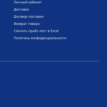
Личный кабинет
Доставка
Договор поставки
Возврат товара
Скачать прайс-лист в Excel
Политика конфиденциальности