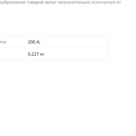
изображения товаров могут незначительно отличаться от
ток
200 А;
0,227 кг.