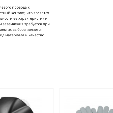
евого провода к
тный контакт, что является
ьности ее характеристик и
м заземления требуется при
ием их выбора является
ид материала и качество