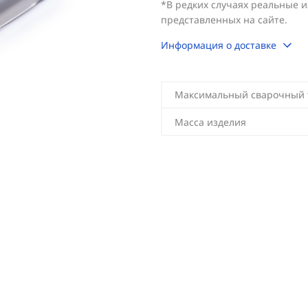
*В редких случаях реальные 
представленных на сайте.
Информация о доставке
Максимальный сварочный 
Масса изделия