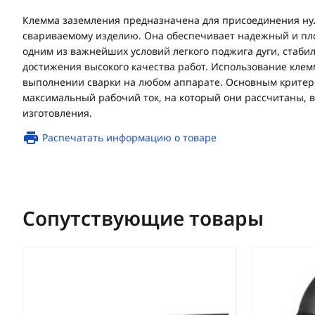
Клемма заземления предназначена для присоединения нул
свариваемому изделию. Она обеспечивает надежный и пло
одним из важнейших условий легкого поджига дуги, стабил
достижения высокого качества работ. Использование клем
выполнении сварки на любом аппарате. Основным критер
максимальный рабочий ток, на который они рассчитаны, в
изготовления.
Распечатать информацию о товаре
Сопутствующие товары