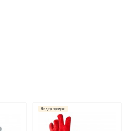
Лидер продаж