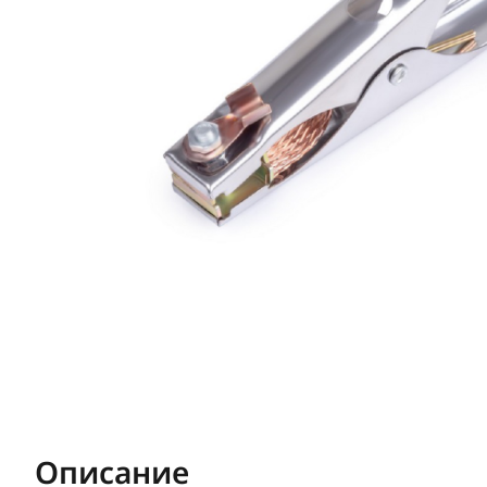
Описание