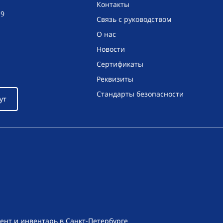
Контакты
19
Связь с руководством
О нас
Новости
Сертификаты
Реквизиты
Стандарты безопасности
ут
ент и инвентарь в Санкт-Петербурге