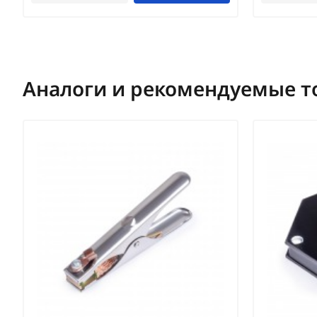
Аналоги и рекомендуемые т