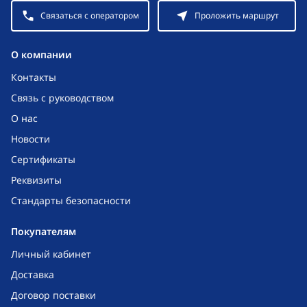
Связаться с оператором
Проложить маршрут
O компании
Контакты
Связь с руководством
О нас
Новости
Сертификаты
Реквизиты
Стандарты безопасности
Покупателям
Личный кабинет
Доставка
Договор поставки