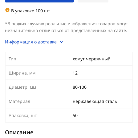
В упаковке 100 шт
*В редких случаях реальные изображения товаров могут
незначительно отличаться от представленных на сайте.
Информация о доставке
Тип
хомут червячный
Ширина, мм
12
Диаметр, мм
80-100
Материал
нержавеющая сталь
Упаковка, шт
50
Описание