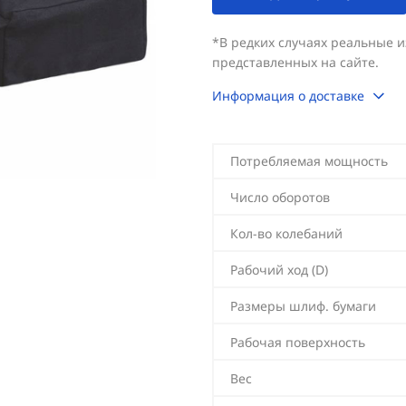
*В редких случаях реальные 
представленных на сайте.
Информация о доставке
Потребляемая мощность
Число оборотов
Кол-во колебаний
Рабочий ход (D)
Размеры шлиф. бумаги
Рабочая поверхность
Вес