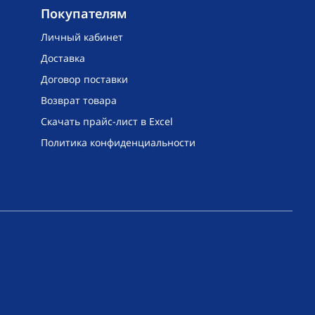
Покупателям
Личный кабинет
Доставка
Договор поставки
Возврат товара
Скачать прайс-лист в Excel
Политика конфиденциальности