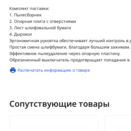
Комплект поставки:
1. Пылесборник
2. Опорная плита с отверстиями
3. Лист шлифовальной бумаги
4. Дырокол
Эргономичная рукоятка обеспечивает лучший контроль в р
Простая смена шлифбумаги, благодаря большим зажимам.
Эффективное пылеудаление через опорную пластину.
Обрезиненный выключатель предотвращает попадание в 
Распечатать информацию о товаре
Сопутствующие товары