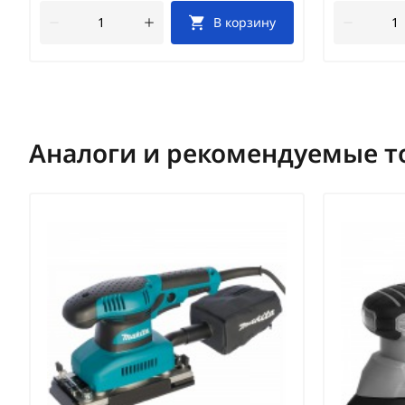
В корзину
Аналоги и рекомендуемые т