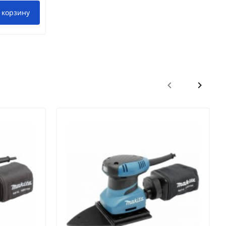
 корзину