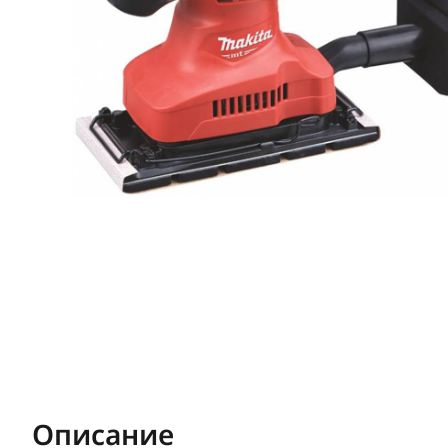
Описание