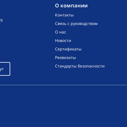
O компании
Контакты
19
Связь с руководством
О нас
Новости
Сертификаты
Реквизиты
Стандарты безопасности
ут