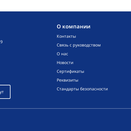
O компании
Контакты
19
Связь с руководством
О нас
Новости
Сертификаты
Реквизиты
Стандарты безопасности
ут