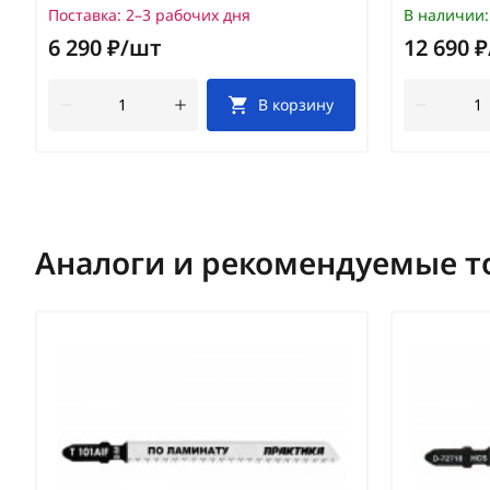
Поставка:
2–3 рабочих дня
В наличии:
6 290 ₽/шт
12 690 
В корзину
Аналоги и рекомендуемые т