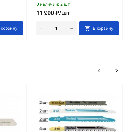
В наличии:
2 шт
11 990 ₽/шт
 корзину
В корзину