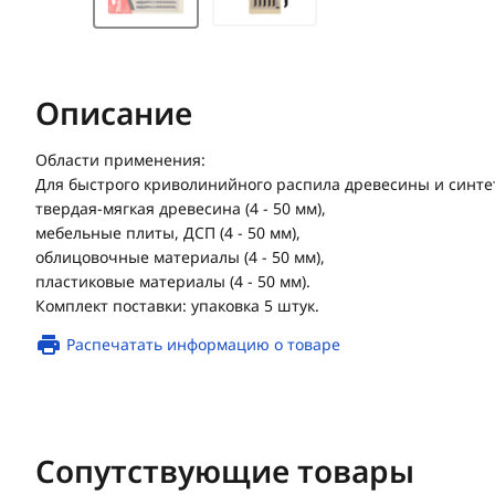
Описание
Области применения:
Для быстрого криволинийного распила древесины и синте
твердая-мягкая древесина (4 - 50 мм),
мебельные плиты, ДСП (4 - 50 мм),
облицовочные материалы (4 - 50 мм),
пластиковые материалы (4 - 50 мм).
Комплект поставки: упаковка 5 штук.
Распечатать информацию о товаре
Сопутствующие товары