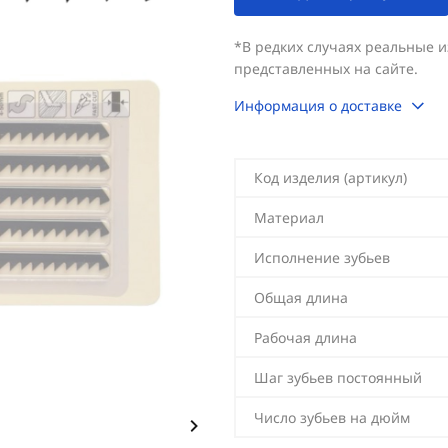
*В редких случаях реальные 
представленных на сайте.
Информация о доставке
Код изделия (артикул)
Материал
Исполнение зубьев
Общая длина
Рабочая длина
Шаг зубьев постоянный
Число зубьев на дюйм