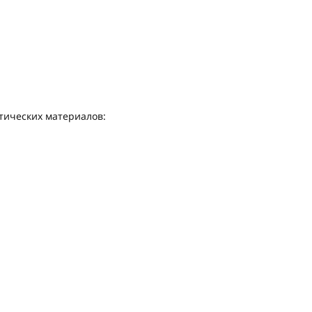
тических материалов: