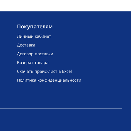
Покупателям
Личный кабинет
Доставка
Договор поставки
Возврат товара
Скачать прайс-лист в Excel
Политика конфиденциальности