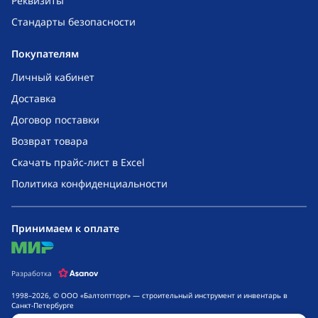
Реквизиты
Стандарты безопасности
Покупателям
Личный кабинет
Доставка
Договор поставки
Возврат товара
Скачать прайс-лист в Excel
Политика конфиденциальности
Принимаем к оплате
mir
Разработка
1998–2026, © ООО «Балтоптторг» — строительный инструмент и инвентарь в
Санкт-Петербурге