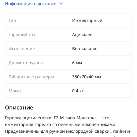
Информация о доставке
Тип
Инжекторный
Горючий газ
Ацетилен
Исполнение
Вентильное
Диаметр рукава
6 мм
Габаритные размеры
350х70х40 мм
Масса
0.4 кг
Описание
Горелка ацетиленовая Г2-М типа Малютка — это
инжекторная горелка со сменными наконечниками.
Предназначены для ручной кислородной сварки , пайки и