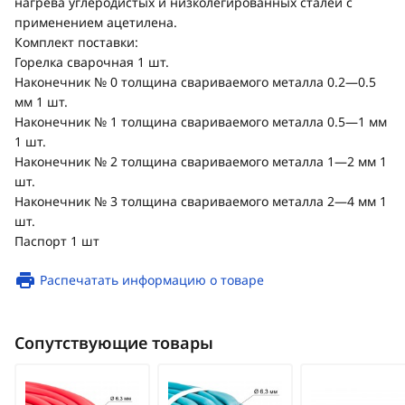
нагрева углеродистых и низколегированных сталей с
применением ацетилена.
Комплект поставки:
Горелка сварочная 1 шт.
Наконечник № 0 толщина свариваемого металла 0.2—0.5
мм 1 шт.
Наконечник № 1 толщина свариваемого металла 0.5—1 мм
1 шт.
Наконечник № 2 толщина свариваемого металла 1—2 мм 1
шт.
Наконечник № 3 толщина свариваемого металла 2—4 мм 1
шт.
Паспорт 1 шт
Распечатать информацию о товаре
Сопутствующие товары