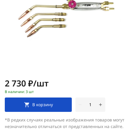
Цена:
2 730 ₽/шт
В наличии: 3 шт
В корзину
*В редких случаях реальные изображения товаров могут
незначительно отличаться от представленных на сайте.