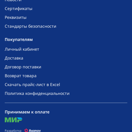
Сертификаты
Реквизиты
Стандарты безопасности
Покупателям
Личный кабинет
Доставка
Договор поставки
Возврат товара
Скачать прайс-лист в Excel
Политика конфиденциальности
Принимаем к оплате
mir
Разработка