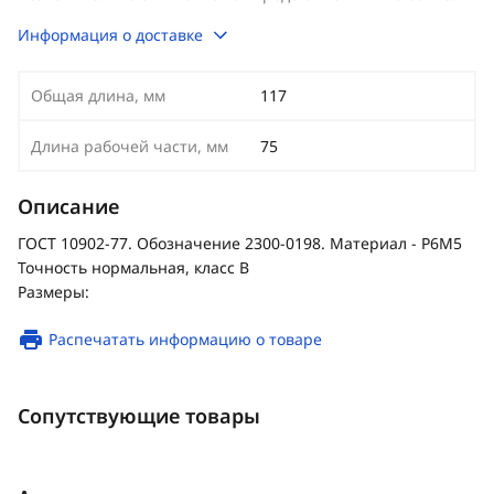
Информация о доставке
Общая длина, мм
117
Длина рабочей части, мм
75
Описание
ГОСТ 10902-77. Обозначение 2300-0198. Материал - Р6М5
Точность нормальная, класс В
Размеры:
Распечатать информацию о товаре
Сопутствующие товары